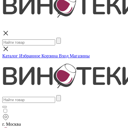
Поиск
Каталог
Избранное
Корзина
Вход
Магазины
г. Москва