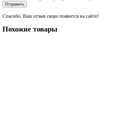
Отправить
Спасибо, Ваш отзыв скоро появится на сайте!
Похожие товары