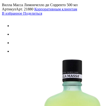
Вилла Масса Лимончелло ди Сорренто 500 мл
Артикул
Арт.
21880
Корпоративным клиентам
В избранное
Поделиться