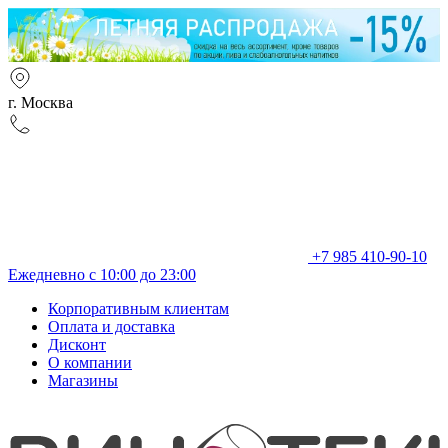
г. Москва
+7 985 410-90-10
Ежедневно с 10:00 до 23:00
Корпоративным клиентам
Оплата и доставка
Дисконт
О компании
Магазины