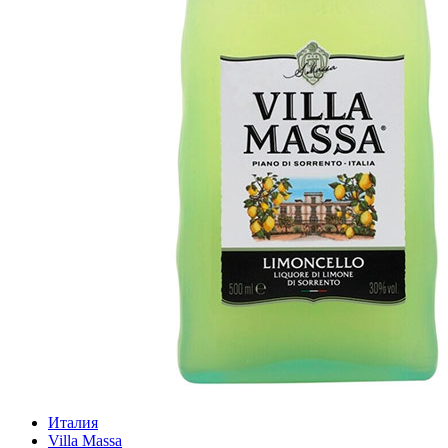
Италия
Villa Massa