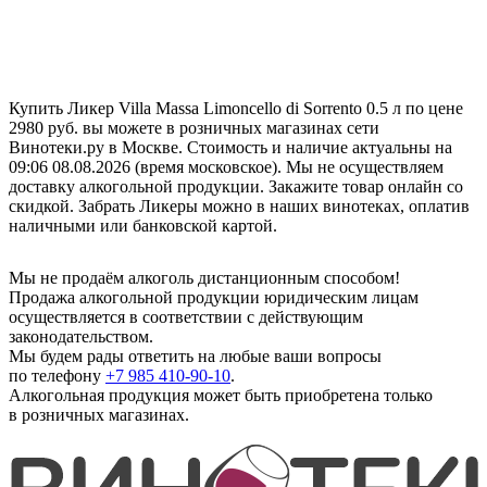
Купить Ликер Villa Massa Limoncello di Sorrento 0.5 л по цене
2980 руб. вы можете в розничных магазинах сети
Винотеки.ру в Москве. Стоимость и наличие актуальны на
09:06 08.08.2026 (время московское). Мы не осуществляем
доставку алкогольной продукции. Закажите товар онлайн со
скидкой. Забрать Ликеры можно в наших винотеках, оплатив
наличными или банковской картой.
Мы не продаём алкоголь дистанционным способом!
Продажа алкогольной продукции юридическим лицам
осуществляется в соответствии с действующим
законодательством.
Мы будем рады ответить на любые ваши вопросы
по телефону
+7 985 410-90-10
.
Алкогольная продукция может быть приобретена только
в розничных магазинах.