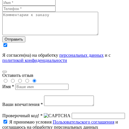
Отправить
Я согласен(на) на обработку
персональных данных
и с
политикой конфиденциальности
Оставить отзыв
Имя *
Ваши впечатления *
Проверочный код! *
Я принимаю условия
Пользовательского соглашения
и
соглашаюсь на обработку персональных данных