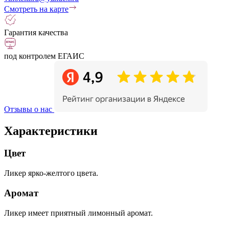
Смотреть на карте
Гарантия качества
под контролем ЕГАИС
Отзывы о нас
Характеристики
Цвет
Ликер ярко-желтого цвета.
Аромат
Ликер имеет приятный лимонный аромат.