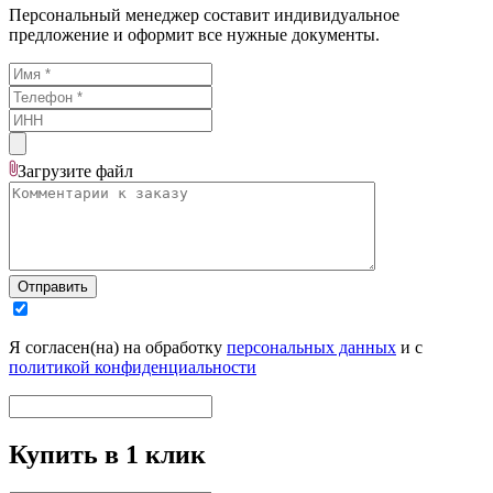
Персональный менеджер составит индивидуальное
предложение и оформит все нужные документы.
Загрузите
файл
Отправить
Я согласен(на) на обработку
персональных данных
и с
политикой конфиденциальности
Купить в 1 клик