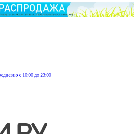
едневно с 10:00 до 23:00