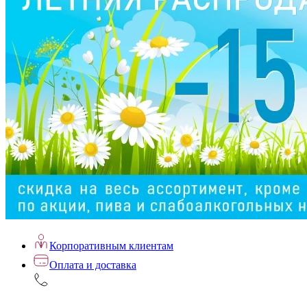
Корпоративным клиентам
Оплата и доставка