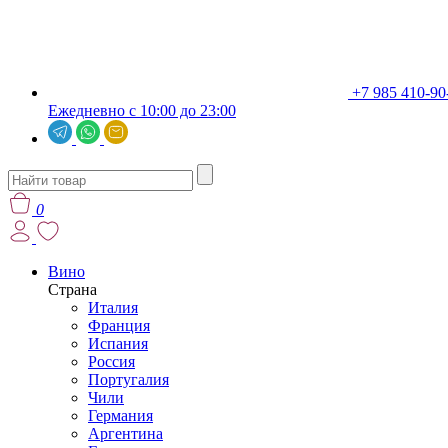
+7 985 410-90
Ежедневно с 10:00 до 23:00
0
Вино
Страна
Италия
Франция
Испания
Россия
Португалия
Чили
Германия
Аргентина