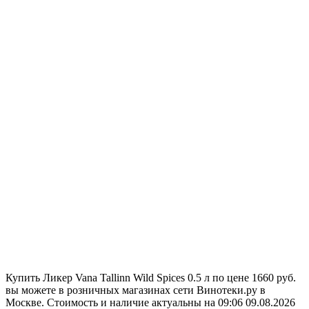
Купить Ликер Vana Tallinn Wild Spices 0.5 л по цене 1660 руб.
вы можете в розничных магазинах сети Винотеки.ру в
Москве. Стоимость и наличие актуальны на 09:06 09.08.2026