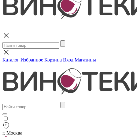
Поиск
Каталог
Избранное
Корзина
Вход
Магазины
г. Москва