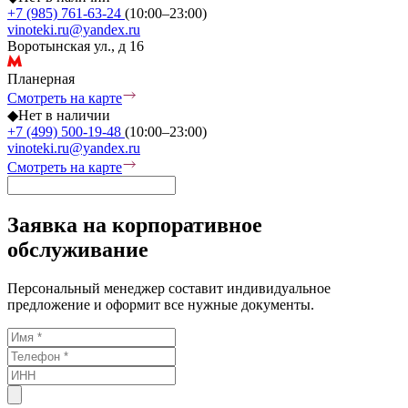
+7 (985) 761-63-24
(10:00–23:00)
vinoteki.ru@yandex.ru
Воротынская ул., д 16
Планерная
Смотреть на карте
◆
Нет в наличии
+7 (499) 500-19-48
(10:00–23:00)
vinoteki.ru@yandex.ru
Смотреть на карте
Заявка на корпоративное
обслуживание
Персональный менеджер составит индивидуальное
предложение и оформит все нужные документы.