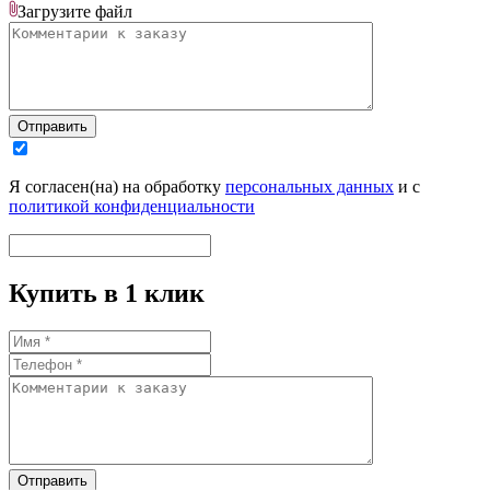
Загрузите
файл
Отправить
Я согласен(на) на обработку
персональных данных
и с
политикой конфиденциальности
Купить в 1 клик
Отправить