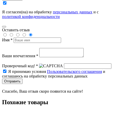
Я согласен(на) на обработку
персональных данных
и с
политикой конфиденциальности
Оставить отзыв
Имя *
Ваши впечатления *
Проверочный код! *
Я принимаю условия
Пользовательского соглашения
и
соглашаюсь на обработку персональных данных
Отправить
Спасибо, Ваш отзыв скоро появится на сайте!
Похожие товары