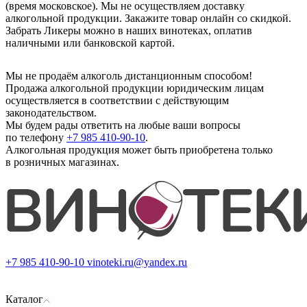
(время московское). Мы не осуществляем доставку
алкогольной продукции. Закажите товар онлайн со скидкой.
Забрать Ликеры можно в наших винотеках, оплатив
наличными или банковской картой.
Мы не продаём алкоголь дистанционным способом!
Продажа алкогольной продукции юридическим лицам
осуществляется в соответствии с действующим
законодательством.
Мы будем рады ответить на любые ваши вопросы
по телефону
+7 985 410-90-10
.
Алкогольная продукция может быть приобретена только
в розничных магазинах.
+7 985 410-90-10
vinoteki.ru@yandex.ru
Каталог