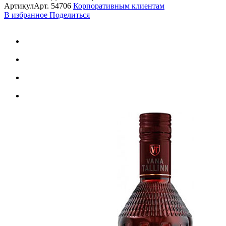
Артикул
Арт.
54706
Корпоративным клиентам
В избранное
Поделиться