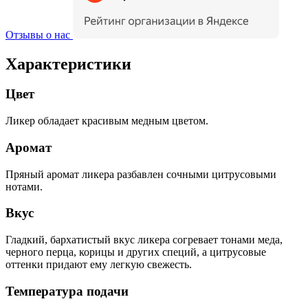
Отзывы о нас
Характеристики
Цвет
Ликер обладает красивым медным цветом.
Аромат
Пряный аромат ликера разбавлен сочными цитрусовыми
нотами.
Вкус
Гладкий, бархатистый вкус ликера согревает тонами меда,
черного перца, корицы и других специй, а цитрусовые
оттенки придают ему легкую свежесть.
Температура подачи