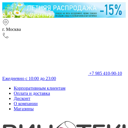
г. Москва
+7 985 410-90-10
Ежедневно с 10:00 до 23:00
Корпоративным клиентам
Оплата и доставка
Дисконт
О компании
Магазины