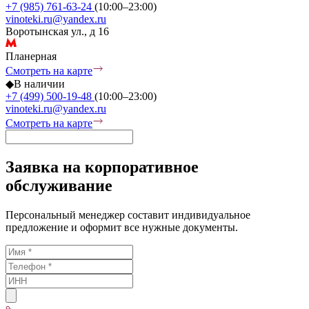
+7 (985) 761-63-24
(10:00–23:00)
vinoteki.ru@yandex.ru
Воротынская ул., д 16
Планерная
Смотреть на карте
◆
В наличии
+7 (499) 500-19-48
(10:00–23:00)
vinoteki.ru@yandex.ru
Смотреть на карте
Заявка на корпоративное
обслуживание
Персональный менеджер составит индивидуальное
предложение и оформит все нужные документы.