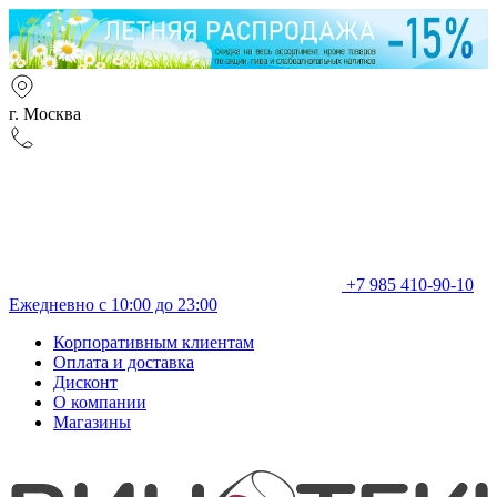
г. Москва
+7 985 410-90-10
Ежедневно с 10:00 до 23:00
Корпоративным клиентам
Оплата и доставка
Дисконт
О компании
Магазины