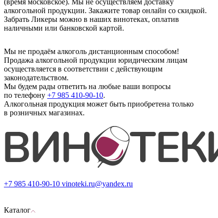
(время московское). Мы не осуществляем доставку
алкогольной продукции. Закажите товар онлайн со скидкой.
Забрать Ликеры можно в наших винотеках, оплатив
наличными или банковской картой.
Мы не продаём алкоголь дистанционным способом!
Продажа алкогольной продукции юридическим лицам
осуществляется в соответствии с действующим
законодательством.
Мы будем рады ответить на любые ваши вопросы
по телефону
+7 985 410-90-10
.
Алкогольная продукция может быть приобретена только
в розничных магазинах.
+7 985 410-90-10
vinoteki.ru@yandex.ru
Каталог