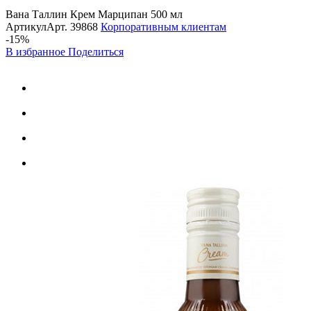
Вана Таллин Крем Марципан 500 мл
Артикул
Арт.
39868
Корпоративным клиентам
-15%
В избранное
Поделиться