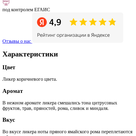
под контролем ЕГАИС
Отзывы о нас
Характеристики
Цвет
Ликер коричневого цвета.
Аромат
В нежном аромате ликера смешались тона цитрусовых
фруктов, трав, пряностей, рома, сливок и миндаля.
Вкус
Во вкусе ликера ноты пряного ямайского рома переплетаются