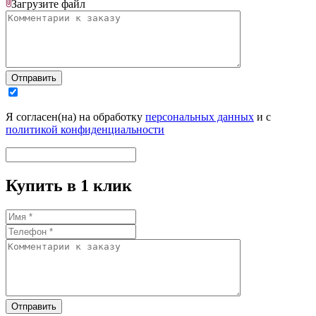
Загрузите
файл
Отправить
Я согласен(на) на обработку
персональных данных
и с
политикой конфиденциальности
Купить в 1 клик
Отправить