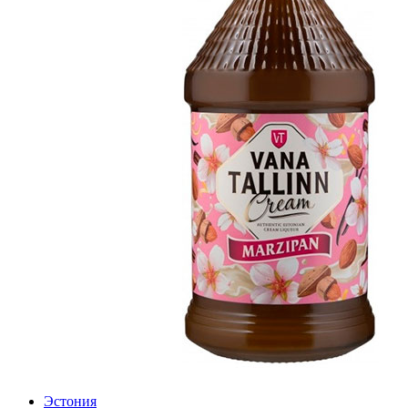
Эстония