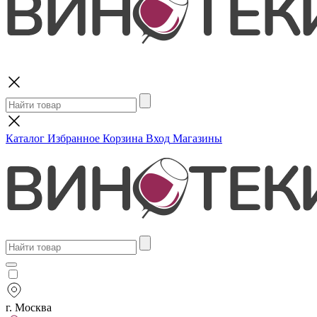
Поиск
Каталог
Избранное
Корзина
Вход
Магазины
г. Москва