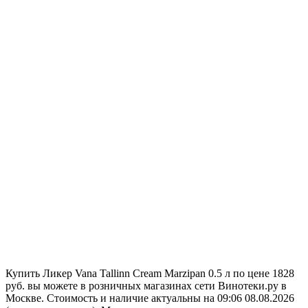
Купить Ликер Vana Tallinn Cream Marzipan 0.5 л по цене 1828
руб. вы можете в розничных магазинах сети Винотеки.ру в
Москве. Стоимость и наличие актуальны на 09:06 08.08.2026