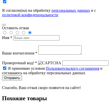
Я согласен(на) на обработку
персональных данных
и с
политикой конфиденциальности
Оставить отзыв
Имя *
Ваши впечатления *
Проверочный код! *
Я принимаю условия
Пользовательского соглашения
и
соглашаюсь на обработку персональных данных
Отправить
Спасибо, Ваш отзыв скоро появится на сайте!
Похожие товары