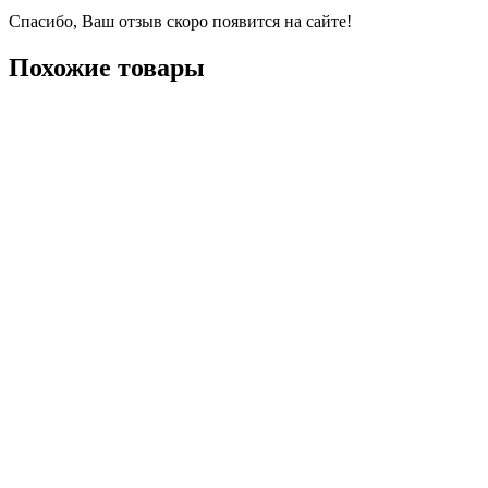
Спасибо, Ваш отзыв скоро появится на сайте!
Похожие товары