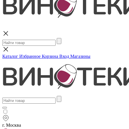
Поиск
Каталог
Избранное
Корзина
Вход
Магазины
г. Москва