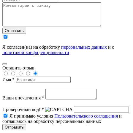
Отправить
Я согласен(на) на обработку
персональных данных
и с
политикой конфиденциальности
Оставить отзыв
Имя *
Ваши впечатления *
Проверочный код! *
Я принимаю условия
Пользовательского соглашения
и
соглашаюсь на обработку персональных данных
Отправить