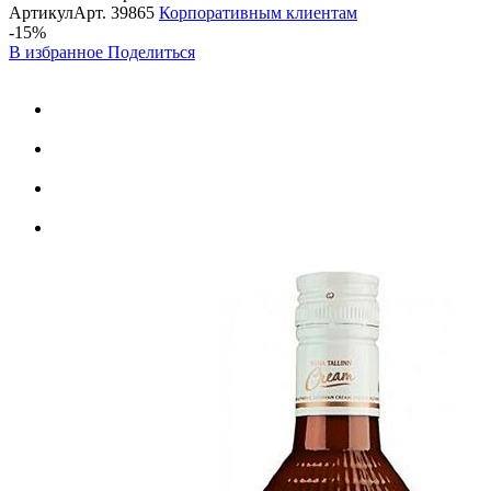
Артикул
Арт.
39865
Корпоративным клиентам
-15%
В избранное
Поделиться