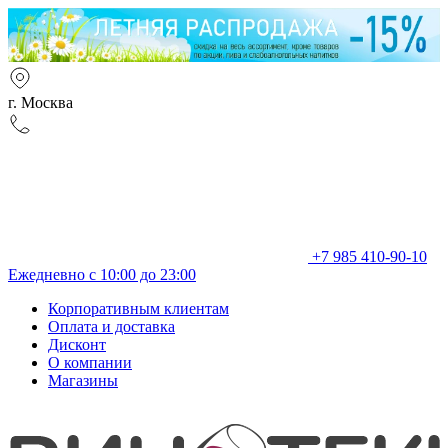
г. Москва
+7 985 410-90-10
Ежедневно с 10:00 до 23:00
Корпоративным клиентам
Оплата и доставка
Дисконт
О компании
Магазины