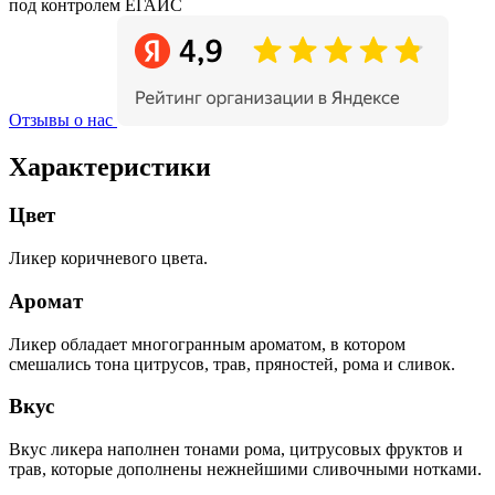
под контролем ЕГАИС
Отзывы о нас
Характеристики
Цвет
Ликер коричневого цвета.
Аромат
Ликер обладает многогранным ароматом, в котором
смешались тона цитрусов, трав, пряностей, рома и сливок.
Вкус
Вкус ликера наполнен тонами рома, цитрусовых фруктов и
трав, которые дополнены нежнейшими сливочными нотками.