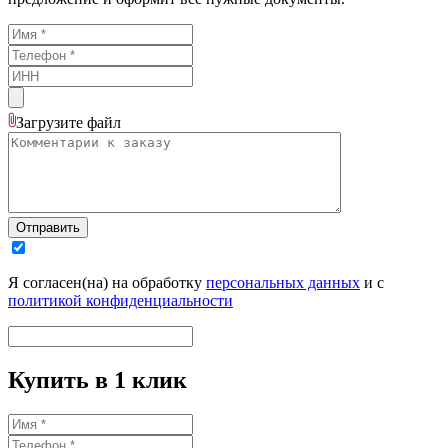
Загрузите
файл
Отправить
Я согласен(на) на обработку
персональных данных
и с
политикой конфиденциальности
Купить в 1 клик