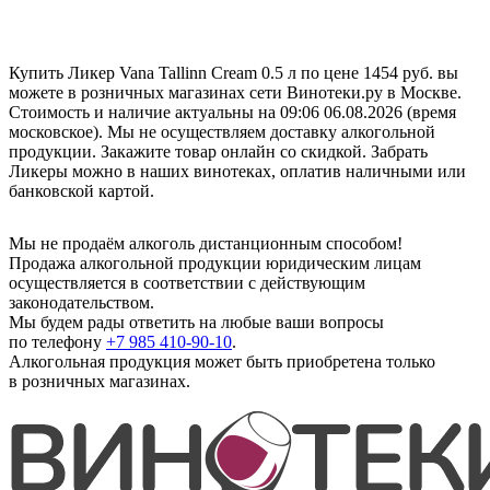
Купить Ликер Vana Tallinn Cream 0.5 л по цене 1454 руб. вы
можете в розничных магазинах сети Винотеки.ру в Москве.
Стоимость и наличие актуальны на 09:06 06.08.2026 (время
московское). Мы не осуществляем доставку алкогольной
продукции. Закажите товар онлайн со скидкой. Забрать
Ликеры можно в наших винотеках, оплатив наличными или
банковской картой.
Мы не продаём алкоголь дистанционным способом!
Продажа алкогольной продукции юридическим лицам
осуществляется в соответствии с действующим
законодательством.
Мы будем рады ответить на любые ваши вопросы
по телефону
+7 985 410-90-10
.
Алкогольная продукция может быть приобретена только
в розничных магазинах.