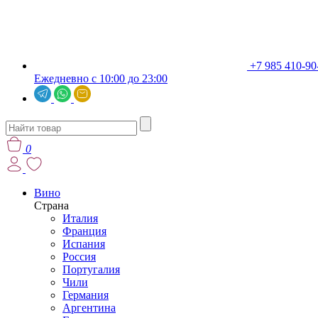
+7 985 410-90
Ежедневно с 10:00 до 23:00
0
Вино
Страна
Италия
Франция
Испания
Россия
Португалия
Чили
Германия
Аргентина