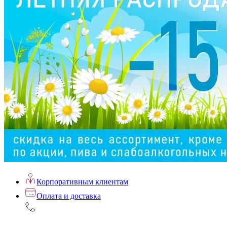
Корпоративным клиентам
Оплата и доставка