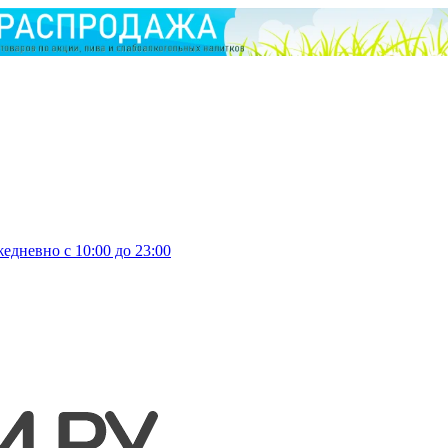
едневно с 10:00 до 23:00