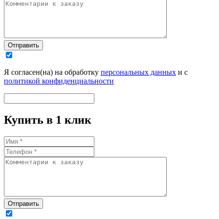
Отправить
Я согласен(на) на обработку
персональных данных
и с
политикой конфиденциальности
Купить в 1 клик
Отправить