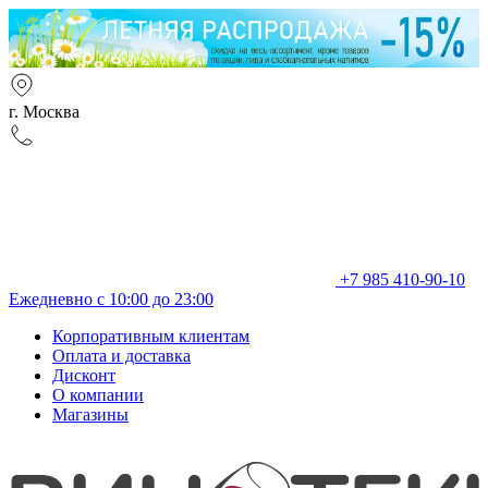
г. Москва
+7 985 410-90-10
Ежедневно с 10:00 до 23:00
Корпоративным клиентам
Оплата и доставка
Дисконт
О компании
Магазины