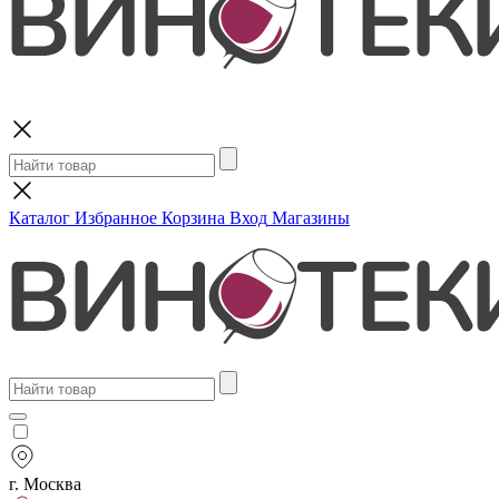
Поиск
Каталог
Избранное
Корзина
Вход
Магазины
г. Москва