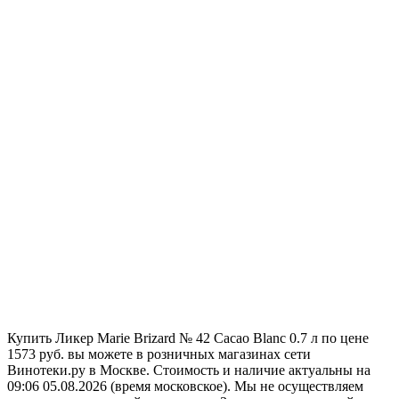
Купить Ликер Marie Brizard № 42 Cacao Blanc 0.7 л по цене
1573 руб. вы можете в розничных магазинах сети
Винотеки.ру в Москве. Стоимость и наличие актуальны на
09:06 05.08.2026 (время московское). Мы не осуществляем