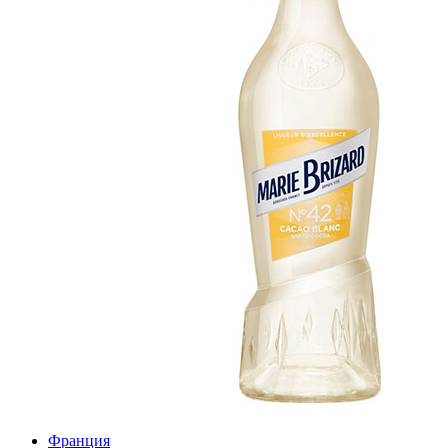
Франция