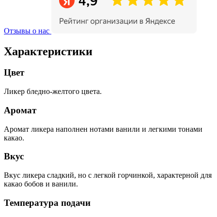
Отзывы о нас
Характеристики
Цвет
Ликер бледно-желтого цвета.
Аромат
Аромат ликера наполнен нотами ванили и легкими тонами
какао.
Вкус
Вкус ликера сладкий, но с легкой горчинкой, характерной для
какао бобов и ванили.
Температура подачи