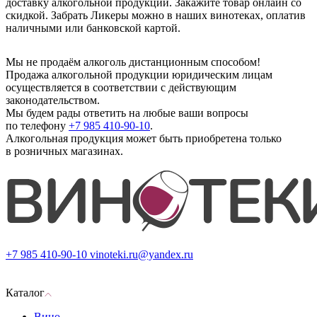
доставку алкогольной продукции. Закажите товар онлайн со
скидкой. Забрать Ликеры можно в наших винотеках, оплатив
наличными или банковской картой.
Мы не продаём алкоголь дистанционным способом!
Продажа алкогольной продукции юридическим лицам
осуществляется в соответствии с действующим
законодательством.
Мы будем рады ответить на любые ваши вопросы
по телефону
+7 985 410-90-10
.
Алкогольная продукция может быть приобретена только
в розничных магазинах.
+7 985 410-90-10
vinoteki.ru@yandex.ru
Каталог
Вино