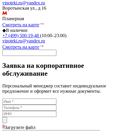
vinoteki.ru@yandex.ru
Воротынская ул., д 16
Планерная
Смотреть на карте
◆
В наличии
+7 (499) 500-19-48
(10:00–23:00)
vinoteki.ru@yandex.ru
Смотреть на карте
Заявка на корпоративное
обслуживание
Персональный менеджер составит индивидуальное
предложение и оформит все нужные документы.
Загрузите
файл