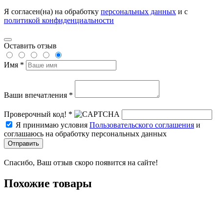
Я согласен(на) на обработку
персональных данных
и с
политикой конфиденциальности
Оставить отзыв
Имя *
Ваши впечатления *
Проверочный код! *
Я принимаю условия
Пользовательского соглашения
и
соглашаюсь на обработку персональных данных
Отправить
Спасибо, Ваш отзыв скоро появится на сайте!
Похожие товары