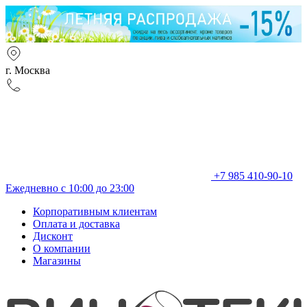
г. Москва
+7 985 410-90-10
Ежедневно с 10:00 до 23:00
Корпоративным клиентам
Оплата и доставка
Дисконт
О компании
Магазины