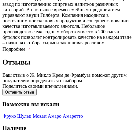
завод по изготовлению спиртных напитков различных
категорий. В настоящее время семейным предприятием
управляют внуки Гилберта. Компания находится в
постоянном поиске новых продуктов и совершенствовании
качества изготавливаемого алкоголя. Небольшое
производство с ежегодным оборотом всего в 200 тысяч
бутылок позволяет контролировать качество на каждом этапе
– начиная с отбора сырья и заканчивая розливом.
Подробнее
Отзывы
Ваш отзыв о Ж. Микло Крем де Фрамбуаз поможет другим
покупателям определиться с выбором.
Поделитесь своими впечатлениями.
Оставить отзыв
Возможно вы искали
Фруко Шульц
Mozart
Амаро
Амаретто
Наличие