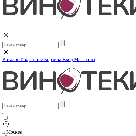
Поиск
Каталог
Избранное
Корзина
Вход
Магазины
г. Москва