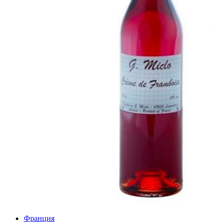
Франция