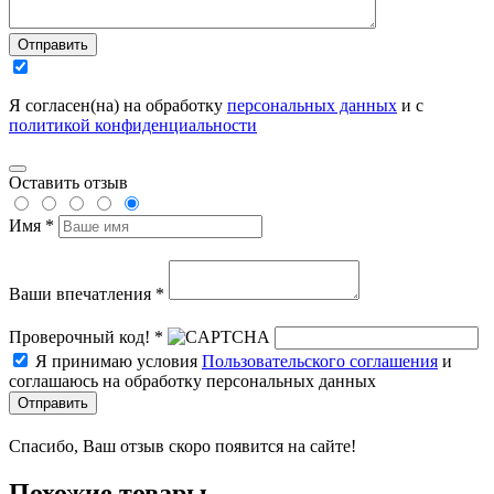
Отправить
Я согласен(на) на обработку
персональных данных
и с
политикой конфиденциальности
Оставить отзыв
Имя *
Ваши впечатления *
Проверочный код! *
Я принимаю условия
Пользовательского соглашения
и
соглашаюсь на обработку персональных данных
Отправить
Спасибо, Ваш отзыв скоро появится на сайте!
Похожие товары