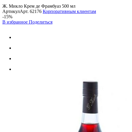
Ж. Микло Крем де Фрамбуаз 500 мл
Артикул
Арт.
62176
Корпоративным клиентам
-15%
В избранное
Поделиться