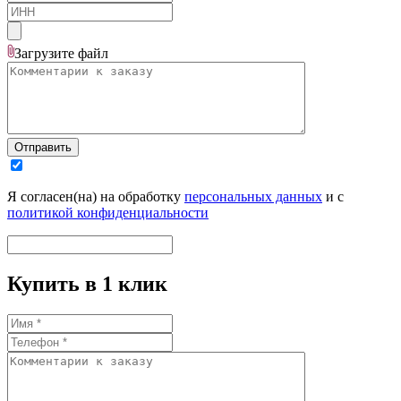
Загрузите
файл
Отправить
Я согласен(на) на обработку
персональных данных
и с
политикой конфиденциальности
Купить в 1 клик