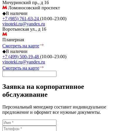
Мичуринский пр., д 16
Ломоносовский проспект
◆
В наличии
+7 (985) 761-63-24
(10:00–23:00)
vinoteki.ru@yandex.ru
Воротынская ул., д 16
Планерная
Смотреть на карте
◆
В наличии
+7 (499) 500-19-48
(10:00–23:00)
vinoteki.ru@yandex.ru
Смотреть на карте
Заявка на корпоративное
обслуживание
Персональный менеджер составит индивидуальное
предложение и оформит все нужные документы.