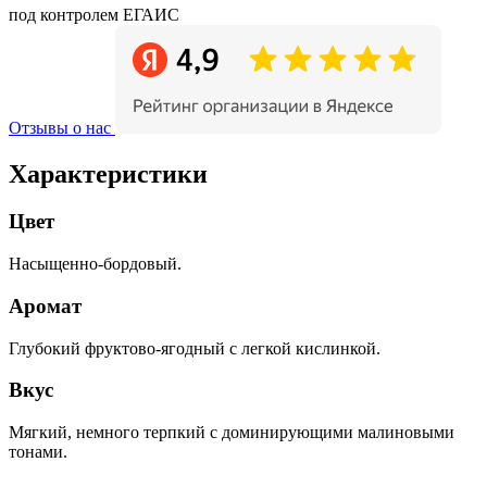
под контролем ЕГАИС
Отзывы о нас
Характеристики
Цвет
Насыщенно-бордовый.
Аромат
Глубокий фруктово-ягодный с легкой кислинкой.
Вкус
Мягкий, немного терпкий с доминирующими малиновыми
тонами.