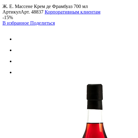
Ж. Е. Массене Крем де Фрамбуаз 700 мл
Артикул
Арт.
48837
Корпоративным клиентам
-15%
В избранное
Поделиться