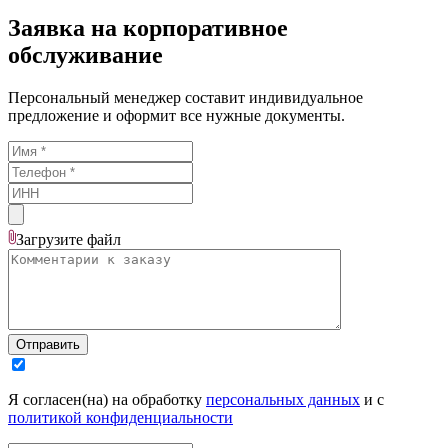
Заявка на корпоративное
обслуживание
Персональный менеджер составит индивидуальное
предложение и оформит все нужные документы.
Загрузите
файл
Отправить
Я согласен(на) на обработку
персональных данных
и с
политикой конфиденциальности