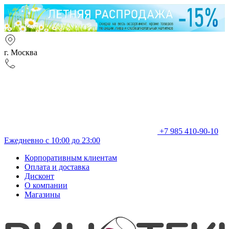
г. Москва
+7 985 410-90-10
Ежедневно с 10:00 до 23:00
Корпоративным клиентам
Оплата и доставка
Дисконт
О компании
Магазины