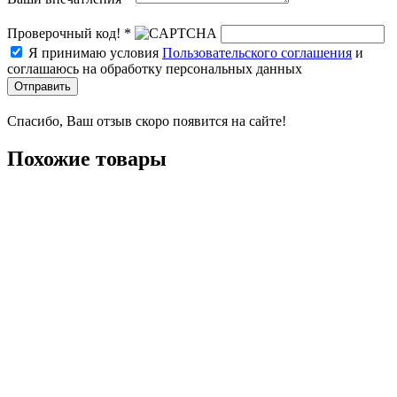
Проверочный код! *
Я принимаю условия
Пользовательского соглашения
и
соглашаюсь на обработку персональных данных
Отправить
Спасибо, Ваш отзыв скоро появится на сайте!
Похожие товары