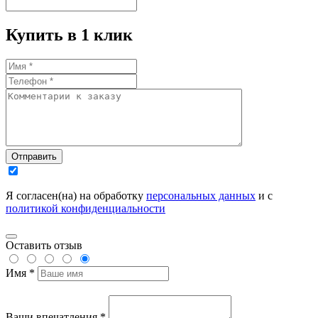
Купить в 1 клик
Отправить
Я согласен(на) на обработку
персональных данных
и с
политикой конфиденциальности
Оставить отзыв
Имя *
Ваши впечатления *