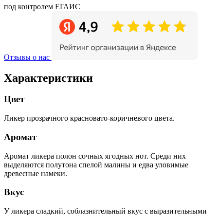
под контролем ЕГАИС
Отзывы о нас
Характеристики
Цвет
Ликер прозрачного красновато-коричневого цвета.
Аромат
Аромат ликера полон сочных ягодных нот. Среди них
выделяются полутона спелой малины и едва уловимые
древесные намеки.
Вкус
У ликера сладкий, соблазнительный вкус с выразительными