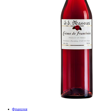
Франция