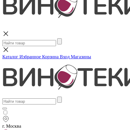
Поиск
Каталог
Избранное
Корзина
Вход
Магазины
г. Москва