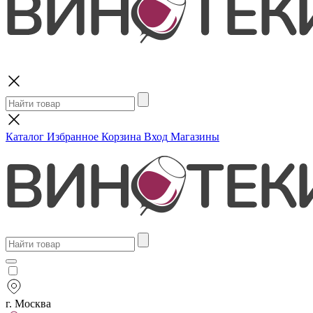
Поиск
Каталог
Избранное
Корзина
Вход
Магазины
г. Москва