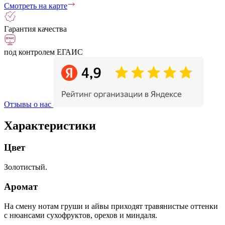
Смотреть на карте
Гарантия качества
под контролем ЕГАИС
Отзывы о нас
Характеристики
Цвет
Золотистый.
Аромат
На смену нотам груши и айвы приходят травянистые оттенки
с нюансами сухофруктов, орехов и миндаля.