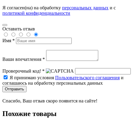
Я согласен(на) на обработку
персональных данных
и с
политикой конфиденциальности
Оставить отзыв
Имя *
Ваши впечатления *
Проверочный код! *
Я принимаю условия
Пользовательского соглашения
и
соглашаюсь на обработку персональных данных
Отправить
Спасибо, Ваш отзыв скоро появится на сайте!
Похожие товары