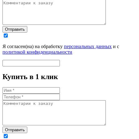
Отправить
Я согласен(на) на обработку
персональных данных
и с
политикой конфиденциальности
Купить в 1 клик
Отправить