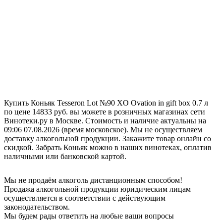
Купить Коньяк Tesseron Lot №90 XO Ovation in gift box 0.7 л
по цене 14833 руб. вы можете в розничных магазинах сети
Винотеки.ру в Москве. Стоимость и наличие актуальны на
09:06 07.08.2026 (время московское). Мы не осуществляем
доставку алкогольной продукции. Закажите товар онлайн со
скидкой. Забрать Коньяк можно в наших винотеках, оплатив
наличными или банковской картой.
Мы не продаём алкоголь дистанционным способом!
Продажа алкогольной продукции юридическим лицам
осуществляется в соответствии с действующим
законодательством.
Мы будем рады ответить на любые ваши вопросы