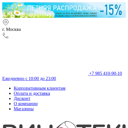
г. Москва
+7 985 410-90-10
Ежедневно с 10:00 до 23:00
Корпоративным клиентам
Оплата и доставка
Дисконт
О компании
Магазины