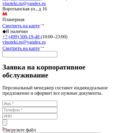
vinoteki.ru@yandex.ru
Воротынская ул., д 16
Планерная
Смотреть на карте
◆
В наличии
+7 (499) 500-19-48
(10:00–23:00)
vinoteki.ru@yandex.ru
Смотреть на карте
Заявка на корпоративное
обслуживание
Персональный менеджер составит индивидуальное
предложение и оформит все нужные документы.
Загрузите
файл