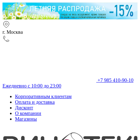
г. Москва
+7 985 410-90-10
Ежедневно с 10:00 до 23:00
Корпоративным клиентам
Оплата и доставка
Дисконт
О компании
Магазины