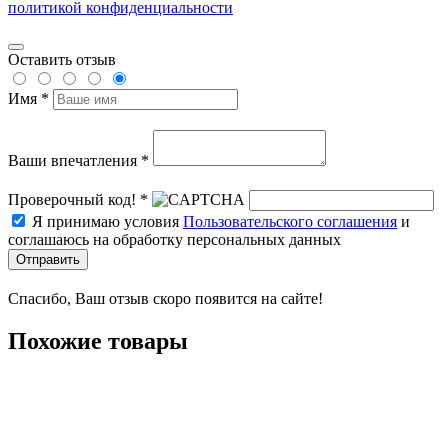
политикой конфиденциальности
Оставить отзыв
Имя *
Ваши впечатления *
Проверочный код! *
Я принимаю условия
Пользовательского соглашения
и
соглашаюсь на обработку персональных данных
Отправить
Спасибо, Ваш отзыв скоро появится на сайте!
Похожие товары