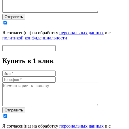
Отправить
Я согласен(на) на обработку
персональных данных
и с
политикой конфиденциальности
Купить в 1 клик
Отправить
Я согласен(на) на обработку
персональных данных
и с