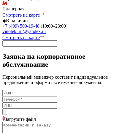
Планерная
Смотреть на карте
◆
В наличии
+7 (499) 500-19-48
(10:00–23:00)
vinoteki.ru@yandex.ru
Смотреть на карте
Заявка на корпоративное
обслуживание
Персональный менеджер составит индивидуальное
предложение и оформит все нужные документы.
Загрузите
файл