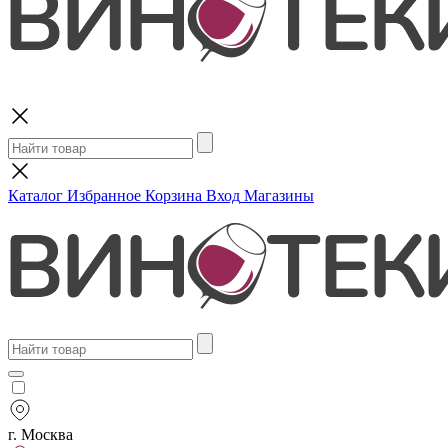
Поиск
Каталог
Избранное
Корзина
Вход
Магазины
г. Москва