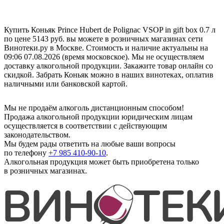
Купить Коньяк Prince Hubert de Polignac VSOP in gift box 0.7 л
по цене 5143 руб. вы можете в розничных магазинах сети
Винотеки.ру в Москве. Стоимость и наличие актуальны на
09:06 07.08.2026 (время московское). Мы не осуществляем
доставку алкогольной продукции. Закажите товар онлайн со
скидкой. Забрать Коньяк можно в наших винотеках, оплатив
наличными или банковской картой.
Мы не продаём алкоголь дистанционным способом!
Продажа алкогольной продукции юридическим лицам
осуществляется в соответствии с действующим
законодательством.
Мы будем рады ответить на любые ваши вопросы
по телефону
+7 985 410-90-10
.
Алкогольная продукция может быть приобретена только
в розничных магазинах.