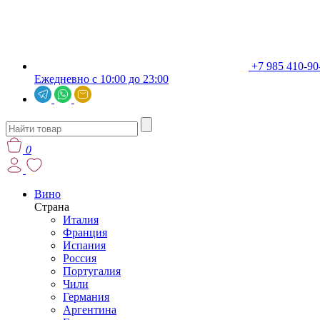
+7 985 410-90
Ежедневно с 10:00 до 23:00
0
Вино
Страна
Италия
Франция
Испания
Россия
Португалия
Чили
Германия
Аргентина