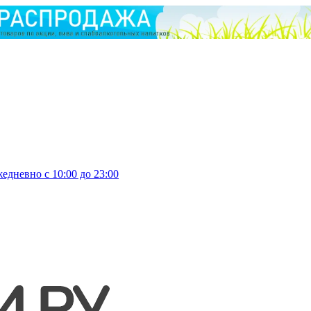
едневно с 10:00 до 23:00