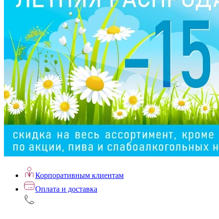
Корпоративным клиентам
Оплата и доставка