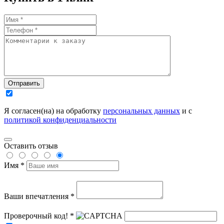
Отправить
Я согласен(на) на обработку
персональных данных
и с
политикой конфиденциальности
Оставить отзыв
Имя *
Ваши впечатления *
Проверочный код! *