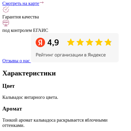
Смотреть на карте
Гарантия качества
под контролем ЕГАИС
Отзывы о нас
Характеристики
Цвет
Кальвадос янтарного цвета.
Аромат
Тонкий аромат кальвадоса раскрывается яблочными
оттенками.