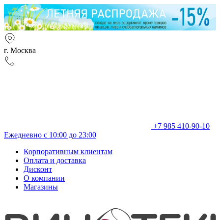
г. Москва
+7 985 410-90-10
Ежедневно с 10:00 до 23:00
Корпоративным клиентам
Оплата и доставка
Дисконт
О компании
Магазины