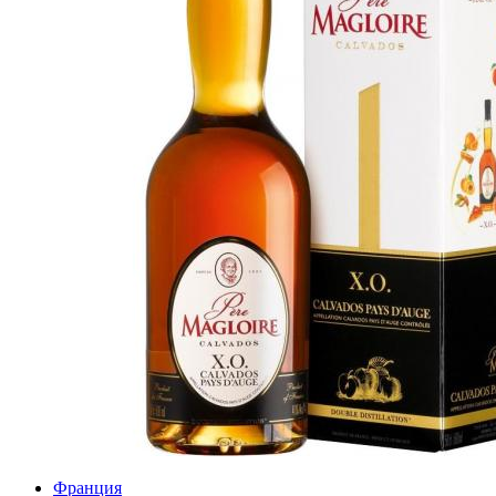
Франция