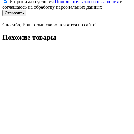
Я принимаю условия
Пользовательского соглашения
и
соглашаюсь на обработку персональных данных
Отправить
Спасибо, Ваш отзыв скоро появится на сайте!
Похожие товары