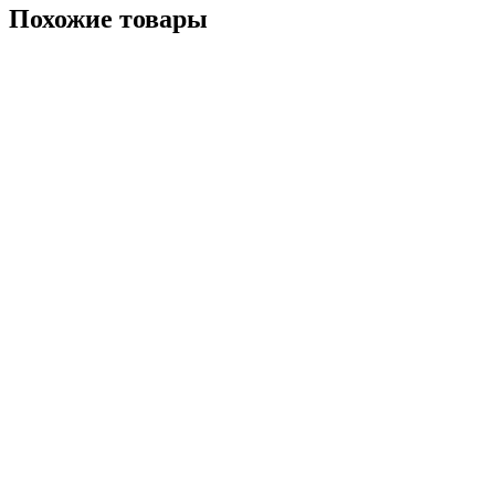
Похожие товары