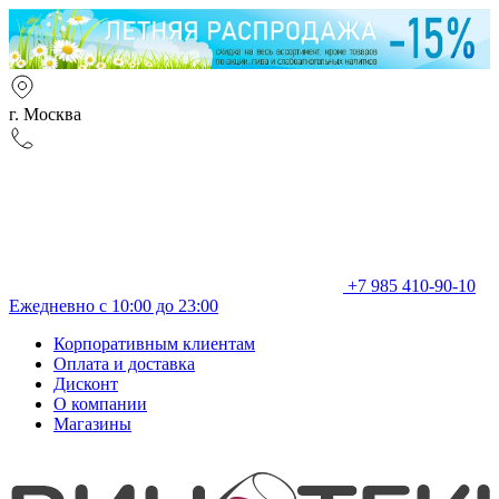
г. Москва
+7 985 410-90-10
Ежедневно с 10:00 до 23:00
Корпоративным клиентам
Оплата и доставка
Дисконт
О компании
Магазины