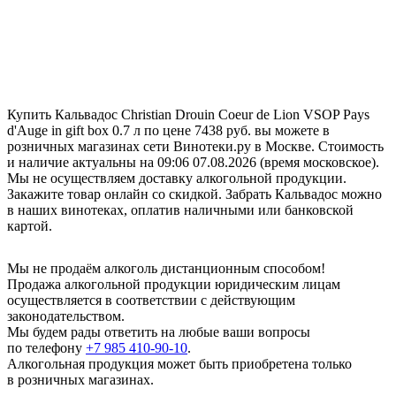
Купить Кальвадос Christian Drouin Coeur de Lion VSOP Pays
d'Auge in gift box 0.7 л по цене 7438 руб. вы можете в
розничных магазинах сети Винотеки.ру в Москве. Стоимость
и наличие актуальны на 09:06 07.08.2026 (время московское).
Мы не осуществляем доставку алкогольной продукции.
Закажите товар онлайн со скидкой. Забрать Кальвадос можно
в наших винотеках, оплатив наличными или банковской
картой.
Мы не продаём алкоголь дистанционным способом!
Продажа алкогольной продукции юридическим лицам
осуществляется в соответствии с действующим
законодательством.
Мы будем рады ответить на любые ваши вопросы
по телефону
+7 985 410-90-10
.
Алкогольная продукция может быть приобретена только
в розничных магазинах.