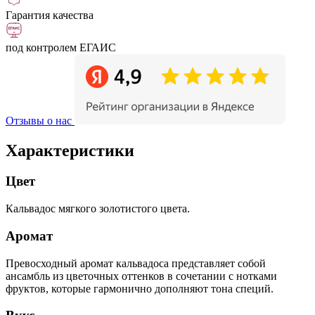
Гарантия качества
под контролем ЕГАИС
Отзывы о нас
Характеристики
Цвет
Кальвадос мягкого золотистого цвета.
Аромат
Превосходный аромат кальвадоса представляет собой
ансамбль из цветочных оттенков в сочетании с нотками
фруктов, которые гармонично дополняют тона специй.