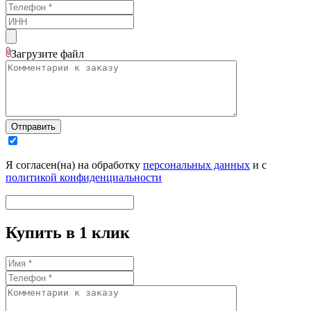
Загрузите
файл
Отправить
Я согласен(на) на обработку
персональных данных
и с
политикой конфиденциальности
Купить в 1 клик