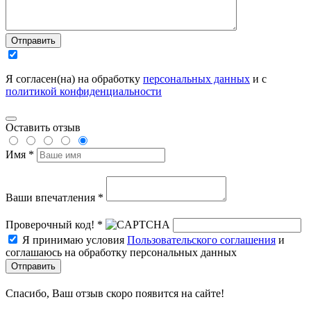
Отправить
Я согласен(на) на обработку
персональных данных
и с
политикой конфиденциальности
Оставить отзыв
Имя *
Ваши впечатления *
Проверочный код! *
Я принимаю условия
Пользовательского соглашения
и
соглашаюсь на обработку персональных данных
Отправить
Спасибо, Ваш отзыв скоро появится на сайте!