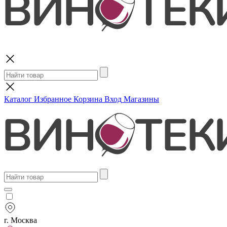
Поиск
Каталог
Избранное
Корзина
Вход
Магазины
г. Москва