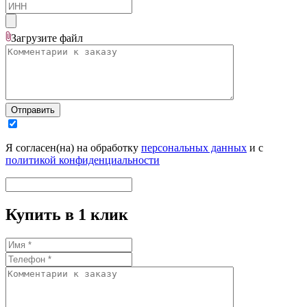
Загрузите
файл
Отправить
Я согласен(на) на обработку
персональных данных
и с
политикой конфиденциальности
Купить в 1 клик