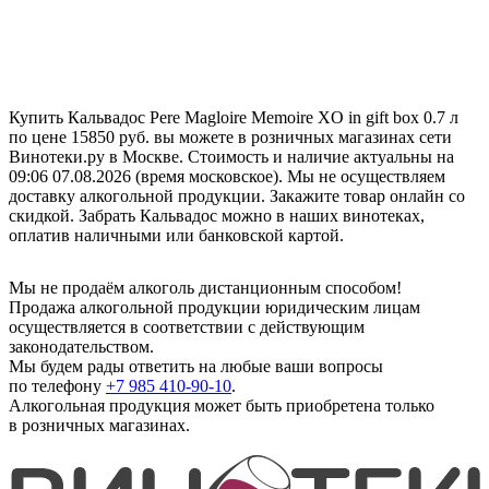
Купить Кальвадос Pere Magloire Memoire XO in gift box 0.7 л
по цене 15850 руб. вы можете в розничных магазинах сети
Винотеки.ру в Москве. Стоимость и наличие актуальны на
09:06 07.08.2026 (время московское). Мы не осуществляем
доставку алкогольной продукции. Закажите товар онлайн со
скидкой. Забрать Кальвадос можно в наших винотеках,
оплатив наличными или банковской картой.
Мы не продаём алкоголь дистанционным способом!
Продажа алкогольной продукции юридическим лицам
осуществляется в соответствии с действующим
законодательством.
Мы будем рады ответить на любые ваши вопросы
по телефону
+7 985 410-90-10
.
Алкогольная продукция может быть приобретена только
в розничных магазинах.