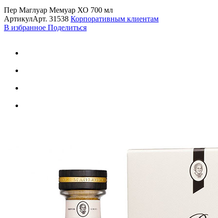
Пер Маглуар Мемуар ХО 700 мл
Артикул
Арт.
31538
Корпоративным клиентам
В избранное
Поделиться