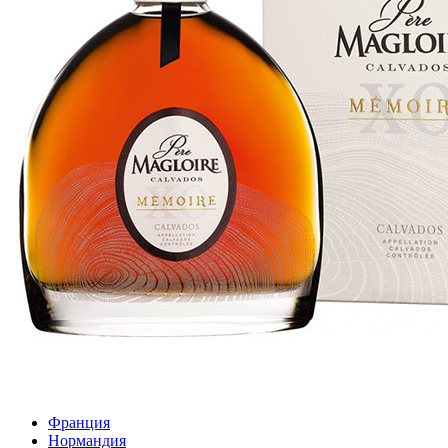
Франция
Нормандия