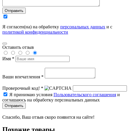
Отправить
Я согласен(на) на обработку
персональных данных
и с
политикой конфиденциальности
Оставить отзыв
Имя *
Ваши впечатления *
Проверочный код! *
Я принимаю условия
Пользовательского соглашения
и
соглашаюсь на обработку персональных данных
Отправить
Спасибо, Ваш отзыв скоро появится на сайте!
Похожие товары