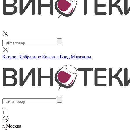
Поиск
Каталог
Избранное
Корзина
Вход
Магазины
г. Москва