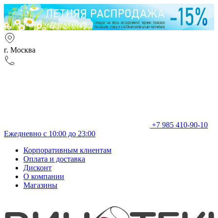
г. Москва
+7 985 410-90-10
Ежедневно с 10:00 до 23:00
Корпоративным клиентам
Оплата и доставка
Дисконт
О компании
Магазины