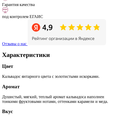
Гарантия качества
под контролем ЕГАИС
Отзывы о нас
Характеристики
Цвет
Кальвадос янтарного цвета с золотистыми искорками.
Аромат
Душистый, мягкий, теплый аромат кальвадоса наполнен
тонкими фруктовыми нотами, оттенками карамели и меда.
Вкус