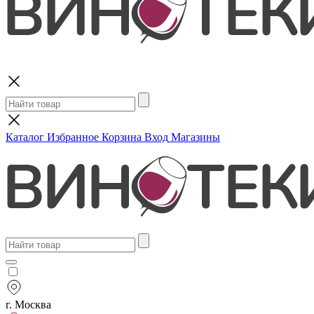
Поиск
Каталог
Избранное
Корзина
Вход
Магазины
г. Москва