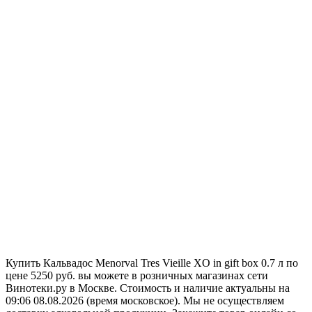
Купить Кальвадос Menorval Tres Vieille XO in gift box 0.7 л по
цене 5250 руб. вы можете в розничных магазинах сети
Винотеки.ру в Москве. Стоимость и наличие актуальны на
09:06 08.08.2026 (время московское). Мы не осуществляем