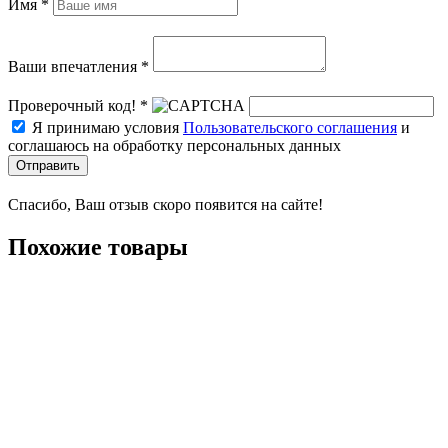
Имя *
Ваши впечатления *
Проверочный код! *
Я принимаю условия
Пользовательского соглашения
и
соглашаюсь на обработку персональных данных
Отправить
Спасибо, Ваш отзыв скоро появится на сайте!
Похожие товары