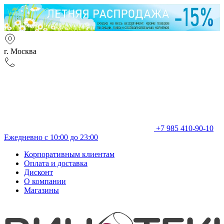
г. Москва
+7 985 410-90-10
Ежедневно с 10:00 до 23:00
Корпоративным клиентам
Оплата и доставка
Дисконт
О компании
Магазины