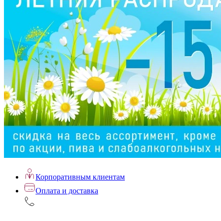
Корпоративным клиентам
Оплата и доставка