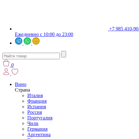
+7 985 410-90
Ежедневно с 10:00 до 23:00
0
Вино
Страна
Италия
Франция
Испания
Россия
Португалия
Чили
Германия
Аргентина