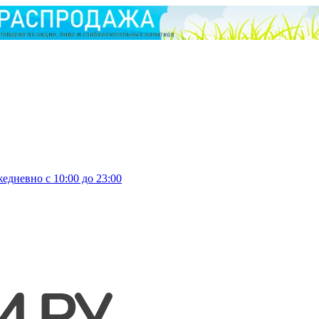
едневно с 10:00 до 23:00