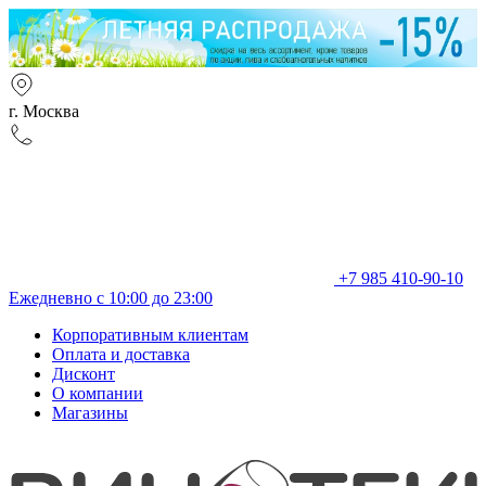
г. Москва
+7 985 410-90-10
Ежедневно с 10:00 до 23:00
Корпоративным клиентам
Оплата и доставка
Дисконт
О компании
Магазины