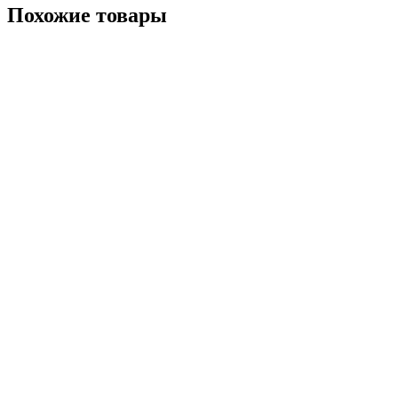
Похожие товары