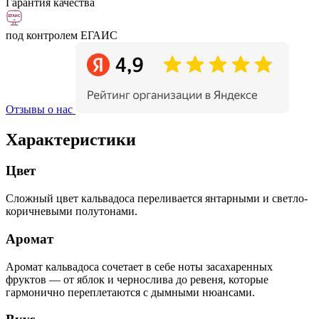
Гарантия качества
под контролем ЕГАИС
Отзывы о нас
Характеристики
Цвет
Сложный цвет кальвадоса переливается янтарными и светло-
коричневыми полутонами.
Аромат
Аромат кальвадоса сочетает в себе ноты засахаренных
фруктов — от яблок и чернослива до ревеня, которые
гармонично переплетаются с дымными нюансами.