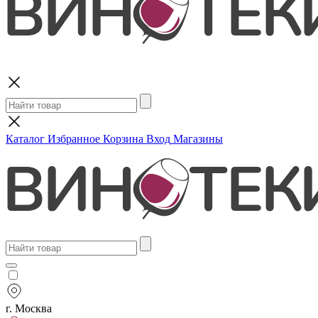
Поиск
Каталог
Избранное
Корзина
Вход
Магазины
г. Москва