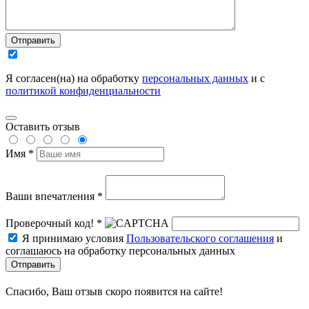
Отправить
Я согласен(на) на обработку
персональных данных
и с
политикой конфиденциальности
Оставить отзыв
Имя *
Ваши впечатления *
Проверочный код! *
Я принимаю условия
Пользовательского соглашения
и
соглашаюсь на обработку персональных данных
Отправить
Спасибо, Ваш отзыв скоро появится на сайте!