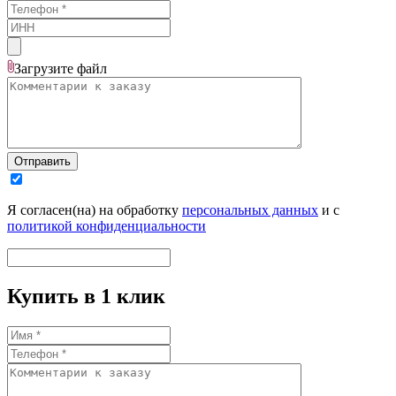
Загрузите
файл
Отправить
Я согласен(на) на обработку
персональных данных
и с
политикой конфиденциальности
Купить в 1 клик