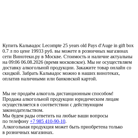
Купить Кальвадос Lecompte 25 years old Pays d'Auge in gift box
0.7 л по цене 19933 руб. вы можете в розничных магазинах
сети Винотеки.ру в Москве. Стоимость и наличие актуальны
на 09:06 06.08.2026 (время московское). Мы не осуществляем
доставку алкогольной продукции. Закажите товар онлайн со
скидкой. Забрать Кальвадос можно в наших винотеках,
оплатив наличными или банковской картой.
Мы не продаём алкоголь дистанционным способом!
Продажа алкогольной продукции юридическим лицам
осуществляется в соответствии с действующим
законодательством.
Мы будем рады ответить на любые ваши вопросы
по телефону
+7 985 410-90-10
.
Алкогольная продукция может быть приобретена только
в розничных магазинах.