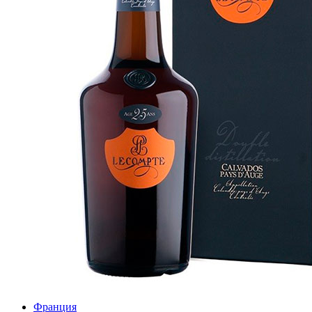
Франция