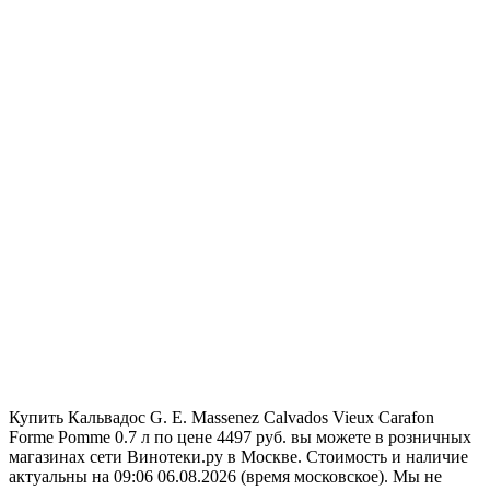
Купить Кальвадос G. E. Massenez Calvados Vieux Carafon
Forme Pomme 0.7 л по цене 4497 руб. вы можете в розничных
магазинах сети Винотеки.ру в Москве. Стоимость и наличие
актуальны на 09:06 06.08.2026 (время московское). Мы не