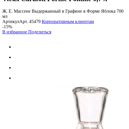
Ж. Е. Массене Выдержанный в Графине в Форме Яблока 700
мл
Артикул
Арт.
45479
Корпоративным клиентам
-15%
В избранное
Поделиться