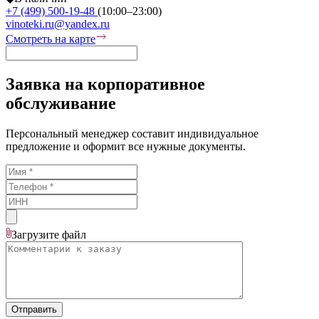
+7 (499) 500-19-48
(10:00–23:00)
vinoteki.ru@yandex.ru
Смотреть на карте
Заявка на корпоративное
обслуживание
Персональный менеджер составит индивидуальное
предложение и оформит все нужные документы.
Загрузите
файл
Отправить