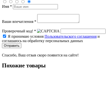
Имя *
Ваши впечатления *
Проверочный код! *
Я принимаю условия
Пользовательского соглашения
и
соглашаюсь на обработку персональных данных
Отправить
Спасибо, Ваш отзыв скоро появится на сайте!
Похожие товары