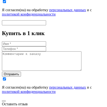
Я согласен(на) на обработку
персональных данных
и с
политикой конфиденциальности
Купить в 1 клик
Отправить
Я согласен(на) на обработку
персональных данных
и с
политикой конфиденциальности
Оставить отзыв