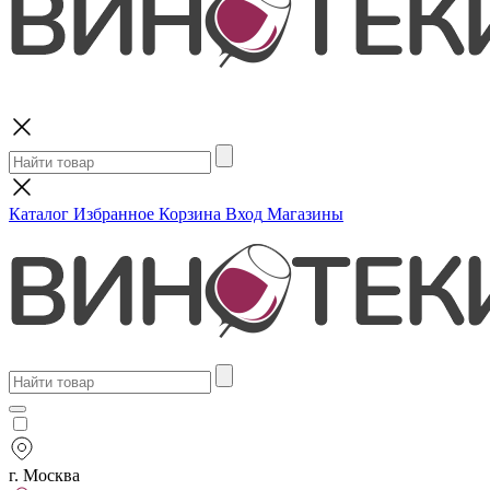
Поиск
Каталог
Избранное
Корзина
Вход
Магазины
г. Москва