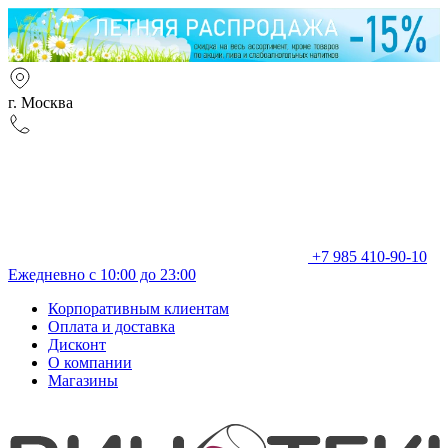
г. Москва
+7 985 410-90-10
Ежедневно с 10:00 до 23:00
Корпоративным клиентам
Оплата и доставка
Дисконт
О компании
Магазины