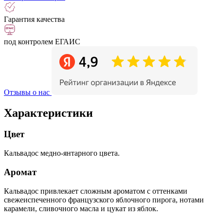
Гарантия качества
под контролем ЕГАИС
Отзывы о нас
Характеристики
Цвет
Кальвадос медно-янтарного цвета.
Аромат
Кальвадос привлекает сложным ароматом с оттенками
свежеиспеченного французского яблочного пирога, нотами
карамели, сливочного масла и цукат из яблок.