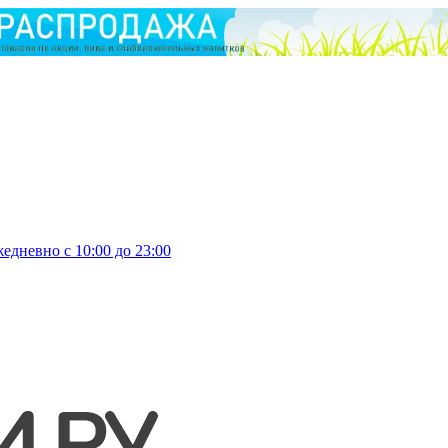
едневно с 10:00 до 23:00