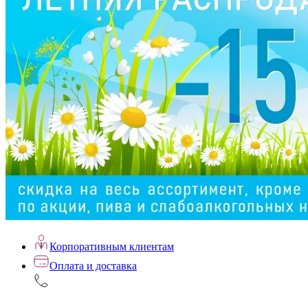
Корпоративным клиентам
Оплата и доставка