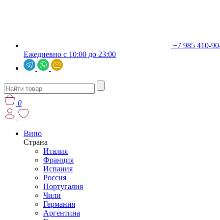
+7 985 410-90
Ежедневно с 10:00 до 23:00
0
Вино
Страна
Италия
Франция
Испания
Россия
Португалия
Чили
Германия
Аргентина