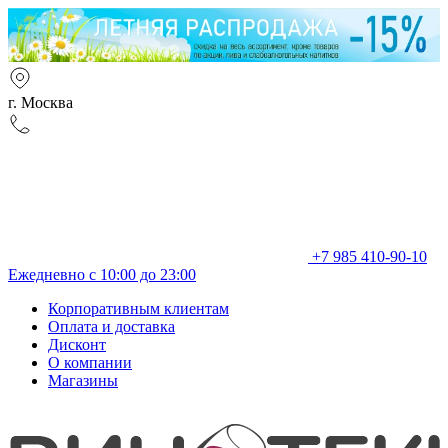
г. Москва
+7 985 410-90-10
Ежедневно с 10:00 до 23:00
Корпоративным клиентам
Оплата и доставка
Дисконт
О компании
Магазины