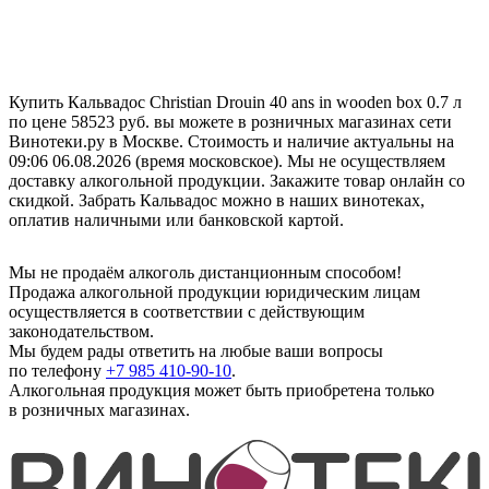
Купить Кальвадос Christian Drouin 40 ans in wooden box 0.7 л
по цене 58523 руб. вы можете в розничных магазинах сети
Винотеки.ру в Москве. Стоимость и наличие актуальны на
09:06 06.08.2026 (время московское). Мы не осуществляем
доставку алкогольной продукции. Закажите товар онлайн со
скидкой. Забрать Кальвадос можно в наших винотеках,
оплатив наличными или банковской картой.
Мы не продаём алкоголь дистанционным способом!
Продажа алкогольной продукции юридическим лицам
осуществляется в соответствии с действующим
законодательством.
Мы будем рады ответить на любые ваши вопросы
по телефону
+7 985 410-90-10
.
Алкогольная продукция может быть приобретена только
в розничных магазинах.