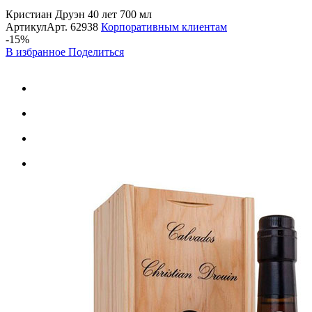
Кристиан Друэн 40 лет 700 мл
Артикул
Арт.
62938
Корпоративным клиентам
-15%
В избранное
Поделиться