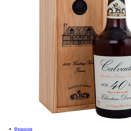
Франция