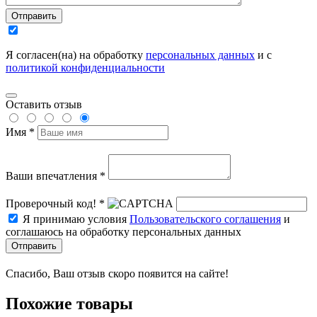
Отправить
Я согласен(на) на обработку
персональных данных
и с
политикой конфиденциальности
Оставить отзыв
Имя *
Ваши впечатления *
Проверочный код! *
Я принимаю условия
Пользовательского соглашения
и
соглашаюсь на обработку персональных данных
Отправить
Спасибо, Ваш отзыв скоро появится на сайте!
Похожие товары