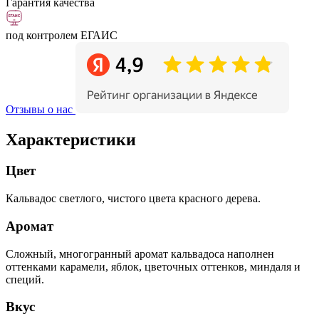
Гарантия качества
под контролем ЕГАИС
Отзывы о нас
Характеристики
Цвет
Кальвадос светлого, чистого цвета красного дерева.
Аромат
Сложный, многогранный аромат кальвадоса наполнен
оттенками карамели, яблок, цветочных оттенков, миндаля и
специй.
Вкус