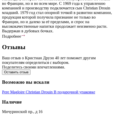
во Франции, но и во всем мире. С 1969 года к управлению
компанией и производству подключается сын Christian Drouin
младший. 1979 год стал опорной точкой в развитии компании,
продукция которой получила признание не только во
Франции, но и далеко за её пределами, и спрос на
высококачественные напитки продолжает неизменно расти.
Выдержан в дубовых бочках.
Подробнее
Отзывы
Ваш отзыв о Кристиан Друэн 40 лет поможет другим
покупателям определиться с выбором.
Поделитесь своими впечатлениями.
Оставить отзыв
Возможно вы искали
Pere Magloire
Christian Drouin
В подарочной упаковке
Наличие
Мичуринский пр., д 16