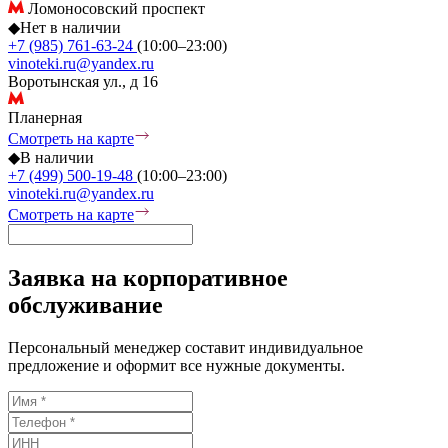
Ломоносовский проспект
◆
Нет в наличии
+7 (985) 761-63-24
(10:00–23:00)
vinoteki.ru@yandex.ru
Воротынская ул., д 16
Планерная
Смотреть на карте
◆
В наличии
+7 (499) 500-19-48
(10:00–23:00)
vinoteki.ru@yandex.ru
Смотреть на карте
Заявка на корпоративное
обслуживание
Персональный менеджер составит индивидуальное
предложение и оформит все нужные документы.