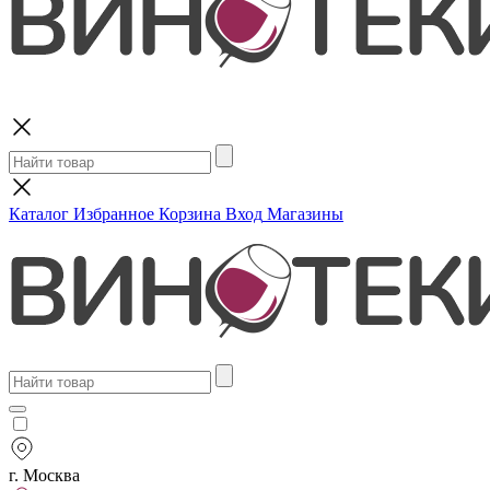
Поиск
Каталог
Избранное
Корзина
Вход
Магазины
г. Москва