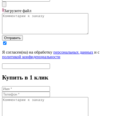
Загрузите
файл
Отправить
Я согласен(на) на обработку
персональных данных
и с
политикой конфиденциальности
Купить в 1 клик