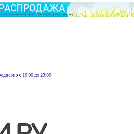
едневно с 10:00 до 23:00