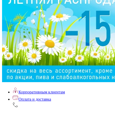
Корпоративным клиентам
Оплата и доставка