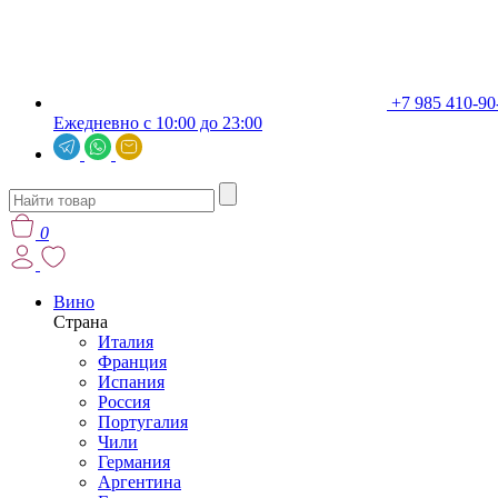
+7 985 410-90
Ежедневно с 10:00 до 23:00
0
Вино
Страна
Италия
Франция
Испания
Россия
Португалия
Чили
Германия
Аргентина