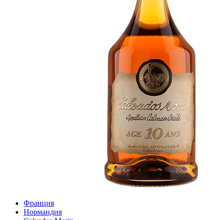
Франция
Нормандия