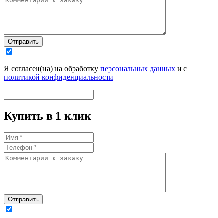
Отправить
Я согласен(на) на обработку
персональных данных
и с
политикой конфиденциальности
Купить в 1 клик
Отправить