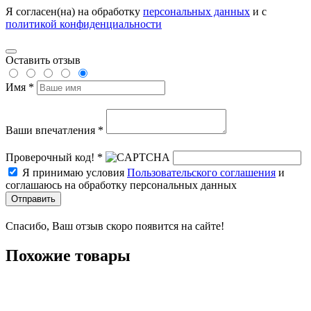
Я согласен(на) на обработку
персональных данных
и с
политикой конфиденциальности
Оставить отзыв
Имя *
Ваши впечатления *
Проверочный код! *
Я принимаю условия
Пользовательского соглашения
и
соглашаюсь на обработку персональных данных
Отправить
Спасибо, Ваш отзыв скоро появится на сайте!
Похожие товары