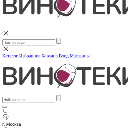
Поиск
Каталог
Избранное
Корзина
Вход
Магазины
г. Москва