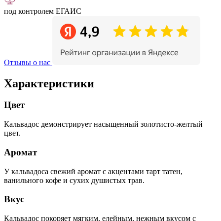
под контролем ЕГАИС
Отзывы о нас
Характеристики
Цвет
Кальвадос демонстрирует насыщенный золотисто-желтый
цвет.
Аромат
У кальвадоса свежий аромат с акцентами тарт татен,
ванильного кофе и сухих душистых трав.
Вкус
Кальвадос покоряет мягким, елейным, нежным вкусом с