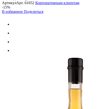
Артикул
Арт.
61652
Корпоративным клиентам
-15%
В избранное
Поделиться