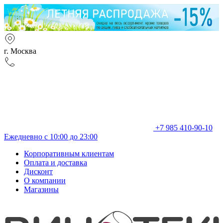
г. Москва
+7 985 410-90-10
Ежедневно с 10:00 до 23:00
Корпоративным клиентам
Оплата и доставка
Дисконт
О компании
Магазины