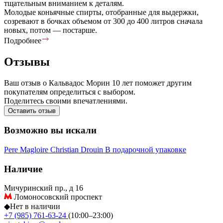
тщательным вниманием к деталям.
Молодые коньячные спирты, отобранные для выдержки,
созревают в бочках объемом от 300 до 400 литров сначала
новых, потом — постарше.
Подробнее
Отзывы
Ваш отзыв о Кальвадос Морин 10 лет поможет другим
покупателям определиться с выбором.
Поделитесь своими впечатлениями.
Оставить отзыв
Возможно вы искали
Pere Magloire
Christian Drouin
В подарочной упаковке
Наличие
Мичуринский пр., д 16
Ломоносовский проспект
◆
Нет в наличии
+7 (985) 761-63-24
(10:00–23:00)