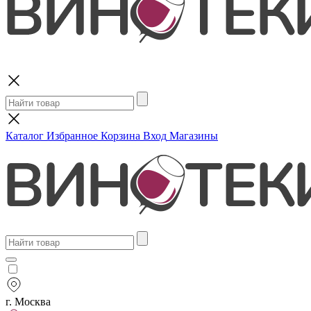
Поиск
Каталог
Избранное
Корзина
Вход
Магазины
г. Москва