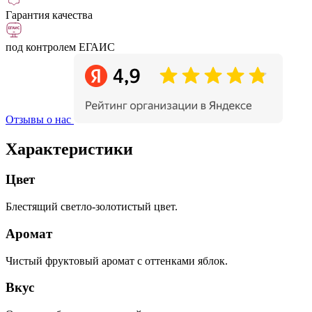
Гарантия качества
под контролем ЕГАИС
Отзывы о нас
Характеристики
Цвет
Блестящий светло-золотистый цвет.
Аромат
Чистый фруктовый аромат с оттенками яблок.
Вкус