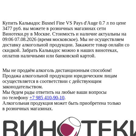
Купить Кальвадос Busnel Fine VS Pays d'Auge 0.7 л по цене
3477 руб. вы можете в розничных магазинах сети
Винотеки.ру в Москве. Стоимость и наличие актуальны на
09:06 07.08.2026 (время московское). Мы не осуществляем
доставку алкогольной продукции. Закажите товар онлайн со
скидкой. Забрать Кальвадос можно в наших винотеках,
оплатив наличными или банковской картой.
Мы не продаём алкоголь дистанционным способом!
Продажа алкогольной продукции юридическим лицам
осуществляется в соответствии с действующим
законодательством.
Мы будем рады ответить на любые ваши вопросы
по телефону
+7 985 410-90-10
.
Алкогольная продукция может быть приобретена только
в розничных магазинах.