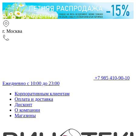
г. Москва
+7 985 410-90-10
Ежедневно с 10:00 до 23:00
Корпоративным клиентам
Оплата и доставка
Дисконт
О компании
Магазины