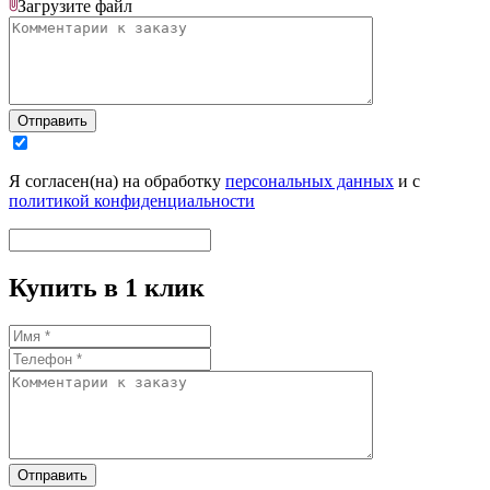
Загрузите
файл
Отправить
Я согласен(на) на обработку
персональных данных
и с
политикой конфиденциальности
Купить в 1 клик
Отправить