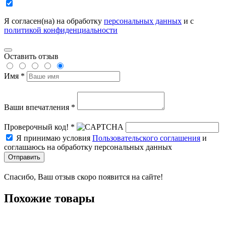
Я согласен(на) на обработку
персональных данных
и с
политикой конфиденциальности
Оставить отзыв
Имя *
Ваши впечатления *
Проверочный код! *
Я принимаю условия
Пользовательского соглашения
и
соглашаюсь на обработку персональных данных
Отправить
Спасибо, Ваш отзыв скоро появится на сайте!
Похожие товары