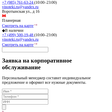
+7 (985) 761-63-24
(10:00–23:00)
vinoteki.ru@yandex.ru
Воротынская ул., д 16
Планерная
Смотреть на карте
◆
В наличии
+7 (499) 500-19-48
(10:00–23:00)
vinoteki.ru@yandex.ru
Смотреть на карте
Заявка на корпоративное
обслуживание
Персональный менеджер составит индивидуальное
предложение и оформит все нужные документы.