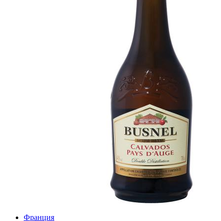
Франция