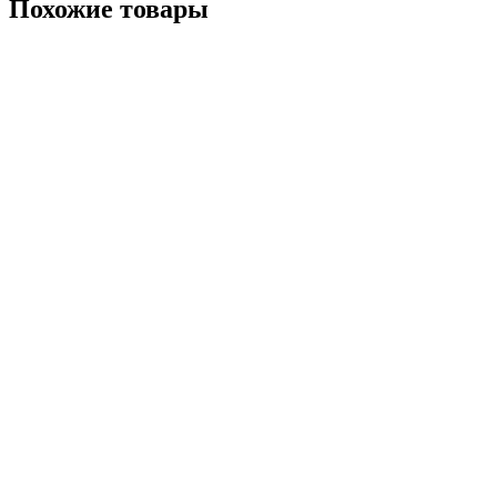
Похожие товары