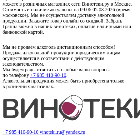
можете в розничных магазинах сети Винотеки.ру в Москве.
Стоимость и наличие актуальны на 09:06 05.08.2026 (время
московское). Мы не осуществляем доставку алкогольной
продукции. Закажите товар онлайн со скидкой. Забрать
Граппа можно в наших винотеках, оплатив наличными или
банковской картой.
Мы не продаём алкоголь дистанционным способом!
Продажа алкогольной продукции юридическим лицам
осуществляется в соответствии с действующим
законодательством.
Мы будем рады ответить на любые ваши вопросы
по телефону
+7 985 410-90-10
.
Алкогольная продукция может быть приобретена только
в розничных магазинах.
+7 985 410-90-10
vinoteki.ru@yandex.ru