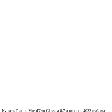
Купить Граппа Vite d'Oro Classica 0.7 л по цене 4033 руб. вы