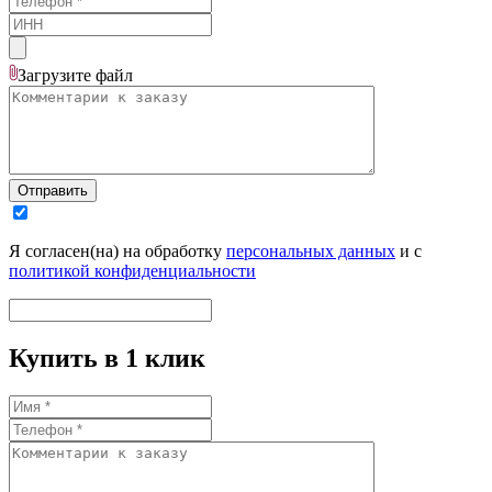
Загрузите
файл
Отправить
Я согласен(на) на обработку
персональных данных
и с
политикой конфиденциальности
Купить в 1 клик