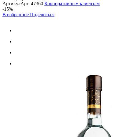
Артикул
Арт.
47360
Корпоративным клиентам
-15%
В избранное
Поделиться