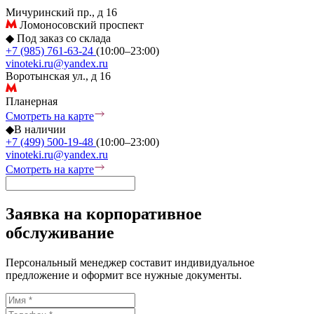
Мичуринский пр., д 16
Ломоносовский проспект
◆
Под заказ со склада
+7 (985) 761-63-24
(10:00–23:00)
vinoteki.ru@yandex.ru
Воротынская ул., д 16
Планерная
Смотреть на карте
◆
В наличии
+7 (499) 500-19-48
(10:00–23:00)
vinoteki.ru@yandex.ru
Смотреть на карте
Заявка на корпоративное
обслуживание
Персональный менеджер составит индивидуальное
предложение и оформит все нужные документы.