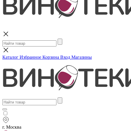
Поиск
Каталог
Избранное
Корзина
Вход
Магазины
г. Москва