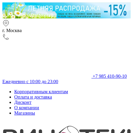
г. Москва
+7 985 410-90-10
Ежедневно с 10:00 до 23:00
Корпоративным клиентам
Оплата и доставка
Дисконт
О компании
Магазины