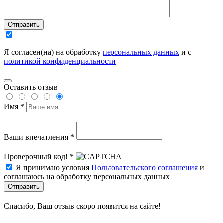
Отправить
Я согласен(на) на обработку
персональных данных
и с
политикой конфиденциальности
Оставить отзыв
Имя *
Ваши впечатления *
Проверочный код! *
Я принимаю условия
Пользовательского соглашения
и
соглашаюсь на обработку персональных данных
Отправить
Спасибо, Ваш отзыв скоро появится на сайте!