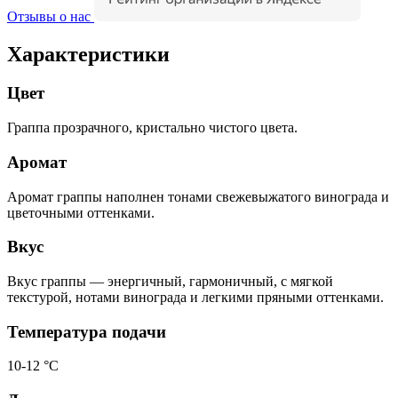
Отзывы о нас
Характеристики
Цвет
Граппа прозрачного, кристально чистого цвета.
Аромат
Аромат граппы наполнен тонами свежевыжатого винограда и
цветочными оттенками.
Вкус
Вкус граппы — энергичный, гармоничный, с мягкой
текстурой, нотами винограда и легкими пряными оттенками.
Температура подачи
10-12 °C