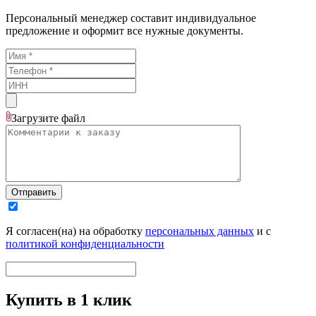
Персональный менеджер составит индивидуальное
предложение и оформит все нужные документы.
Загрузите
файл
Отправить
Я согласен(на) на обработку
персональных данных
и с
политикой конфиденциальности
Купить в 1 клик