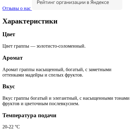
Отзывы о нас
Характеристики
Цвет
Цвет граппы — золотисто-соломенный.
Аромат
Аромат граппы насыщенный, богатый, с заметными
оттенками мадейры и спелых фруктов.
Вкус
Вкус граппы богатый и элегантный, с насыщенными тонами
фруктов и цветочным послевкусием.
Температура подачи
20-22 °С