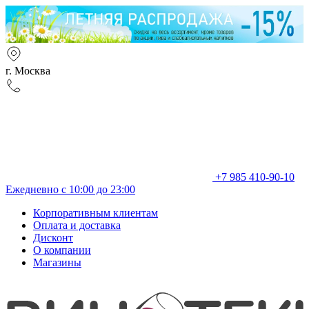
г. Москва
+7 985 410-90-10
Ежедневно с 10:00 до 23:00
Корпоративным клиентам
Оплата и доставка
Дисконт
О компании
Магазины