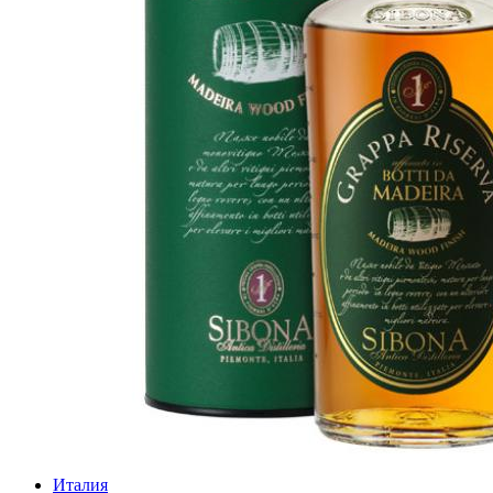
Италия