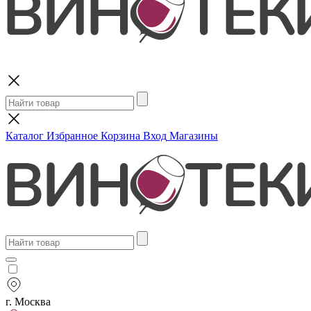
Поиск
Каталог
Избранное
Корзина
Вход
Магазины
г. Москва