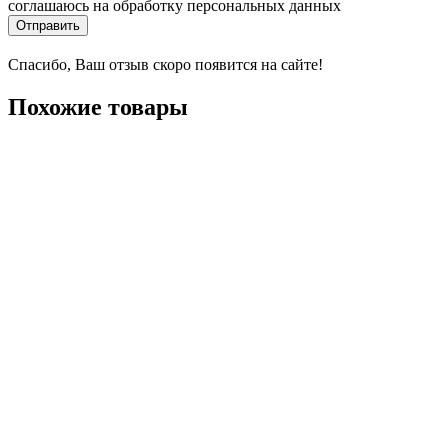
соглашаюсь на обработку персональных данных
Отправить
Спасибо, Ваш отзыв скоро появится на сайте!
Похожие товары