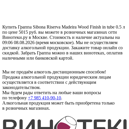
Купить Граппа Sibona Riserva Madeira Wood Finish in tube 0.5 л
по цене 5015 руб. вы можете в розничных магазинах сети
Винотеки.ру в Москве. Стоимость и наличие актуальны на
09:06 08.08.2026 (время московское). Мы не осуществляем
доставку алкогольной продукции. Закажите товар онлайн со
скидкой. Забрать Граппа можно в наших винотеках, оплатив
наличными или банковской картой.
Мы не продаём алкоголь дистанционным способом!
Продажа алкогольной продукции юридическим лицам
осуществляется в соответствии с действующим
законодательством.
Мы будем рады ответить на любые ваши вопросы
по телефону
+7 985 410-90-10
.
Алкогольная продукция может быть приобретена только
в розничных магазинах.