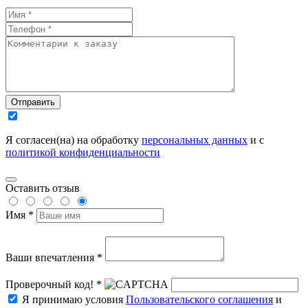
Отправить
Я согласен(на) на обработку
персональных данных
и с
политикой конфиденциальности
Оставить отзыв
Имя *
Ваши впечатления *
Проверочный код! *
Я принимаю условия
Пользовательского соглашения
и