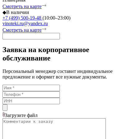
Смотреть на карте
◆
В наличии
+7 (499) 500-19-48
(10:00–23:00)
vinoteki.ru@yandex.ru
Смотреть на карте
Заявка на корпоративное
обслуживание
Персональный менеджер составит индивидуальное
предложение и оформит все нужные документы.
Загрузите
файл