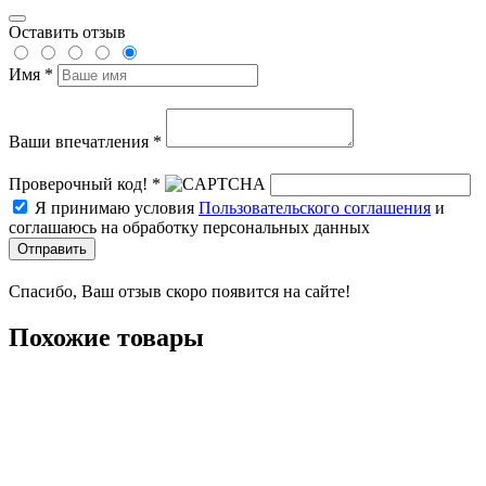
Оставить отзыв
Имя *
Ваши впечатления *
Проверочный код! *
Я принимаю условия
Пользовательского соглашения
и
соглашаюсь на обработку персональных данных
Отправить
Спасибо, Ваш отзыв скоро появится на сайте!
Похожие товары