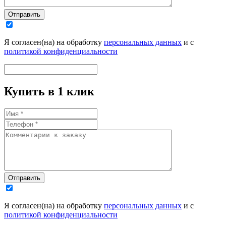
Отправить
Я согласен(на) на обработку
персональных данных
и с
политикой конфиденциальности
Купить в 1 клик
Отправить
Я согласен(на) на обработку
персональных данных
и с
политикой конфиденциальности