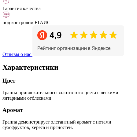
Гарантия качества
под контролем ЕГАИС
Отзывы о нас
Характеристики
Цвет
Граппа привлекательного золотистого цвета с легкими
янтарными отблесками.
Аромат
Граппа демонстрирует элегантный аромат с нотами
сухофруктов, хереса и пряностей.