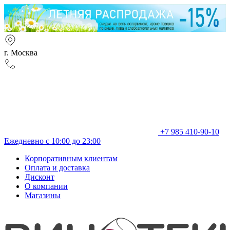
г. Москва
+7 985 410-90-10
Ежедневно с 10:00 до 23:00
Корпоративным клиентам
Оплата и доставка
Дисконт
О компании
Магазины