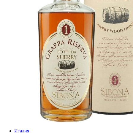
Италия