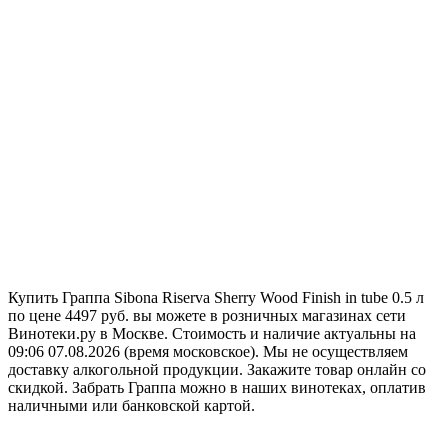
Купить Граппа Sibona Riserva Sherry Wood Finish in tube 0.5 л
по цене 4497 руб. вы можете в розничных магазинах сети
Винотеки.ру в Москве. Стоимость и наличие актуальны на
09:06 07.08.2026 (время московское). Мы не осуществляем
доставку алкогольной продукции. Закажите товар онлайн со
скидкой. Забрать Граппа можно в наших винотеках, оплатив
наличными или банковской картой.