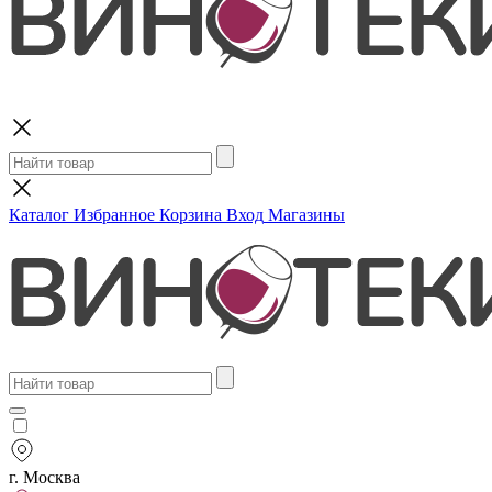
Поиск
Каталог
Избранное
Корзина
Вход
Магазины
г. Москва