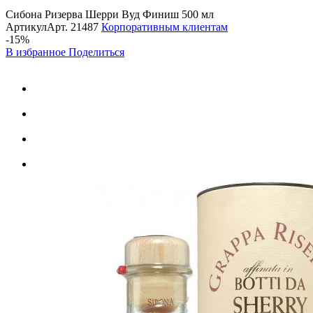
Сибона Ризерва Шерри Вуд Финиш 500 мл
Артикул
Арт.
21487
Корпоративным клиентам
-15%
В избранное
Поделиться