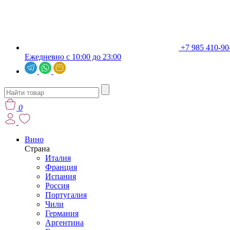
+7 985 410-90
Ежедневно с 10:00 до 23:00
0
Вино
Страна
Италия
Франция
Испания
Россия
Португалия
Чили
Германия
Аргентина