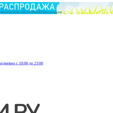
едневно с 10:00 до 23:00