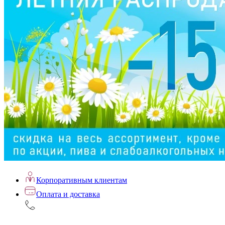
Корпоративным клиентам
Оплата и доставка