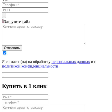
Загрузите
файл
Отправить
Я согласен(на) на обработку
персональных данных
и с
политикой конфиденциальности
Купить в 1 клик