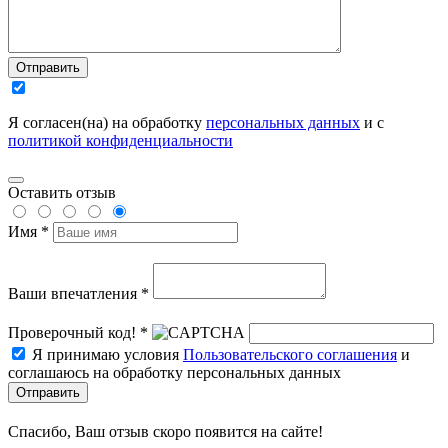
Отправить
Я согласен(на) на обработку
персональных данных
и с
политикой конфиденциальности
Оставить отзыв
Имя *
Ваши впечатления *
Проверочный код! *
Я принимаю условия
Пользовательского соглашения
и
соглашаюсь на обработку персональных данных
Отправить
Спасибо, Ваш отзыв скоро появится на сайте!