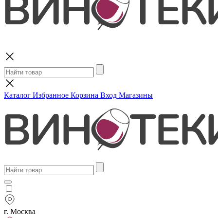
Поиск
Каталог
Избранное
Корзина
Вход
Магазины
г. Москва