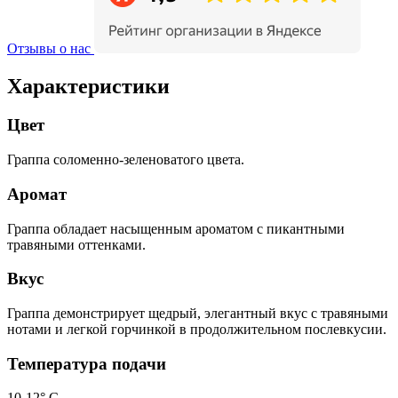
Отзывы о нас
Характеристики
Цвет
Граппа соломенно-зеленоватого цвета.
Аромат
Граппа обладает насыщенным ароматом с пикантными
травяными оттенками.
Вкус
Граппа демонстрирует щедрый, элегантный вкус с травяными
нотами и легкой горчинкой в продолжительном послевкусии.
Температура подачи
10-12° С