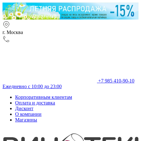
г. Москва
+7 985 410-90-10
Ежедневно с 10:00 до 23:00
Корпоративным клиентам
Оплата и доставка
Дисконт
О компании
Магазины