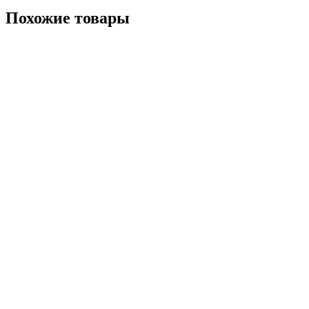
Похожие товары