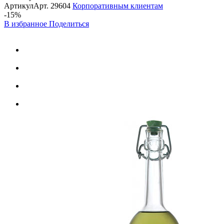
Артикул
Арт.
29604
Корпоративным клиентам
-15%
В избранное
Поделиться