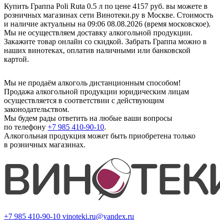
Купить Граппа Poli Ruta 0.5 л по цене 4157 руб. вы можете в
розничных магазинах сети Винотеки.ру в Москве. Стоимость
и наличие актуальны на 09:06 08.08.2026 (время московское).
Мы не осуществляем доставку алкогольной продукции.
Закажите товар онлайн со скидкой. Забрать Граппа можно в
наших винотеках, оплатив наличными или банковской
картой.
Мы не продаём алкоголь дистанционным способом!
Продажа алкогольной продукции юридическим лицам
осуществляется в соответствии с действующим
законодательством.
Мы будем рады ответить на любые ваши вопросы
по телефону
+7 985 410-90-10
.
Алкогольная продукция может быть приобретена только
в розничных магазинах.
+7 985 410-90-10
vinoteki.ru@yandex.ru