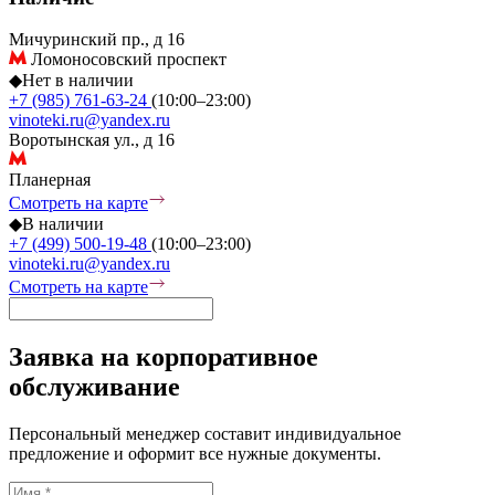
Мичуринский пр., д 16
Ломоносовский проспект
◆
Нет в наличии
+7 (985) 761-63-24
(10:00–23:00)
vinoteki.ru@yandex.ru
Воротынская ул., д 16
Планерная
Смотреть на карте
◆
В наличии
+7 (499) 500-19-48
(10:00–23:00)
vinoteki.ru@yandex.ru
Смотреть на карте
Заявка на корпоративное
обслуживание
Персональный менеджер составит индивидуальное
предложение и оформит все нужные документы.