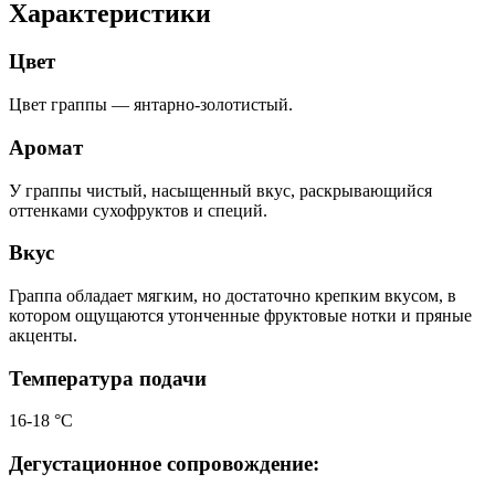
Характеристики
Цвет
Цвет граппы — янтарно-золотистый.
Аромат
У граппы чистый, насыщенный вкус, раскрывающийся
оттенками сухофруктов и специй.
Вкус
Граппа обладает мягким, но достаточно крепким вкусом, в
котором ощущаются утонченные фруктовые нотки и пряные
акценты.
Температура подачи
16-18 °С
Дегустационное сопровождение: