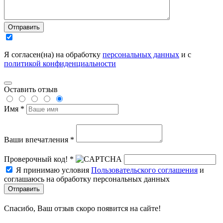
Отправить
Я согласен(на) на обработку
персональных данных
и с
политикой конфиденциальности
Оставить отзыв
Имя *
Ваши впечатления *
Проверочный код! *
Я принимаю условия
Пользовательского соглашения
и
соглашаюсь на обработку персональных данных
Отправить
Спасибо, Ваш отзыв скоро появится на сайте!