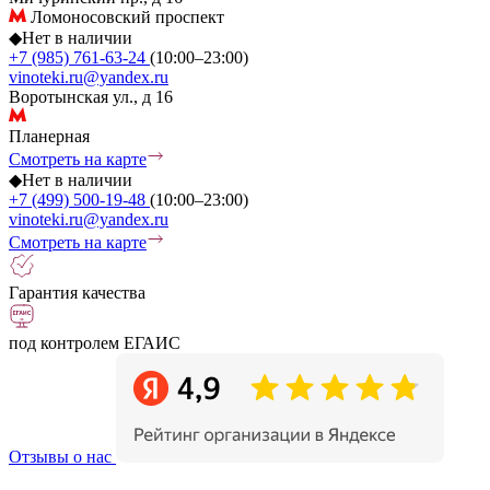
Ломоносовский проспект
◆
Нет в наличии
+7 (985) 761-63-24
(10:00–23:00)
vinoteki.ru@yandex.ru
Воротынская ул., д 16
Планерная
Смотреть на карте
◆
Нет в наличии
+7 (499) 500-19-48
(10:00–23:00)
vinoteki.ru@yandex.ru
Смотреть на карте
Гарантия качества
под контролем ЕГАИС
Отзывы о нас