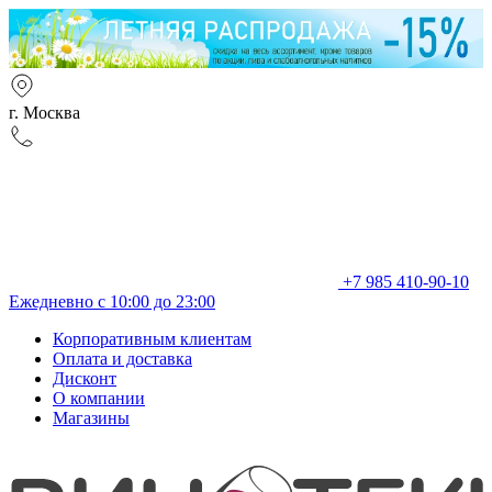
г. Москва
+7 985 410-90-10
Ежедневно с 10:00 до 23:00
Корпоративным клиентам
Оплата и доставка
Дисконт
О компании
Магазины