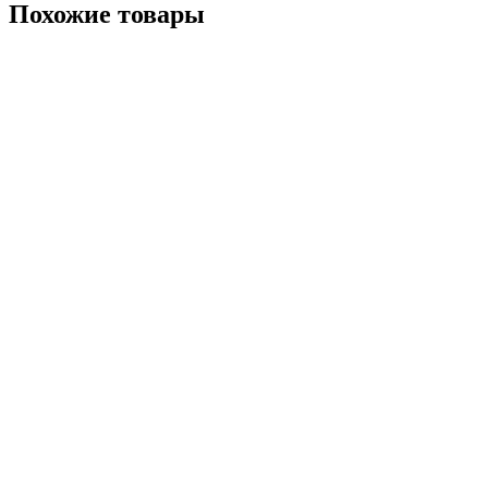
Похожие товары