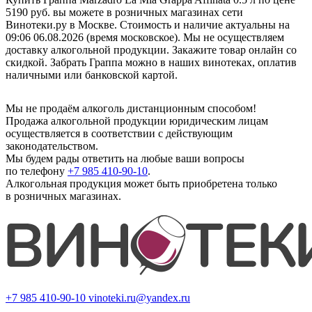
5190 руб. вы можете в розничных магазинах сети
Винотеки.ру в Москве. Стоимость и наличие актуальны на
09:06 06.08.2026 (время московское). Мы не осуществляем
доставку алкогольной продукции. Закажите товар онлайн со
скидкой. Забрать Граппа можно в наших винотеках, оплатив
наличными или банковской картой.
Мы не продаём алкоголь дистанционным способом!
Продажа алкогольной продукции юридическим лицам
осуществляется в соответствии с действующим
законодательством.
Мы будем рады ответить на любые ваши вопросы
по телефону
+7 985 410-90-10
.
Алкогольная продукция может быть приобретена только
в розничных магазинах.
+7 985 410-90-10
vinoteki.ru@yandex.ru