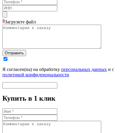
Загрузите
файл
Отправить
Я согласен(на) на обработку
персональных данных
и с
политикой конфиденциальности
Купить в 1 клик