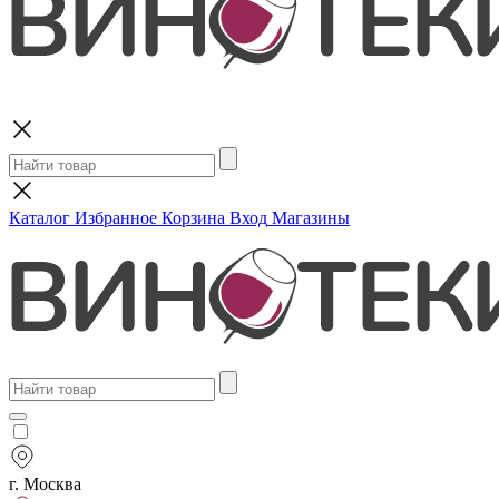
Поиск
Каталог
Избранное
Корзина
Вход
Магазины
г. Москва