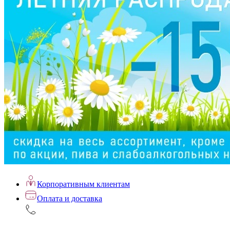
Корпоративным клиентам
Оплата и доставка