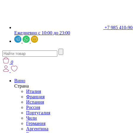
+7 985 410-90
Ежедневно с 10:00 до 23:00
0
Вино
Страна
Италия
Франция
Испания
Россия
Португалия
Чили
Германия
Аргентина