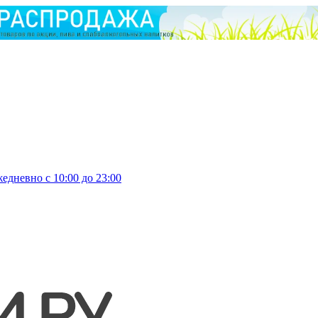
едневно с 10:00 до 23:00