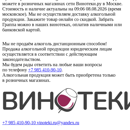
можете в розничных магазинах сети Винотеки.ру в Москве.
Стоимость и наличие актуальны на 09:06 08.08.2026 (время
московское). Мы не осуществляем доставку алкогольной
продукции. Закажите товар онлайн со скидкой. Забрать
Граппа можно в наших винотеках, оплатив наличными или
банковской картой.
Мы не продаём алкоголь дистанционным способом!
Продажа алкогольной продукции юридическим лицам
осуществляется в соответствии с действующим
законодательством.
Мы будем рады ответить на любые ваши вопросы
по телефону
+7 985 410-90-10
.
Алкогольная продукция может быть приобретена только
в розничных магазинах.
+7 985 410-90-10
vinoteki.ru@yandex.ru