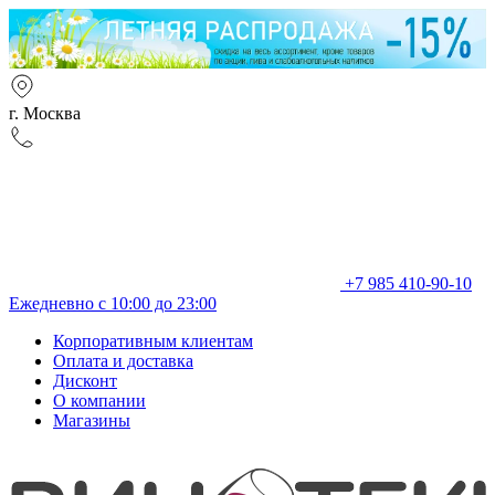
г. Москва
+7 985 410-90-10
Ежедневно с 10:00 до 23:00
Корпоративным клиентам
Оплата и доставка
Дисконт
О компании
Магазины