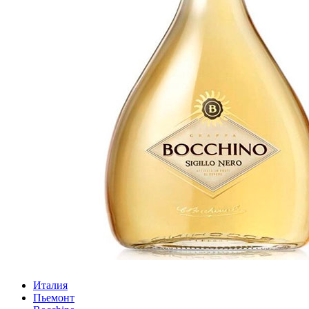
Италия
Пьемонт