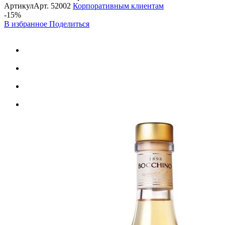
Артикул
Арт.
52002
Корпоративным клиентам
-15%
В избранное
Поделиться