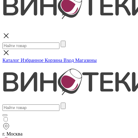
Поиск
Каталог
Избранное
Корзина
Вход
Магазины
г. Москва