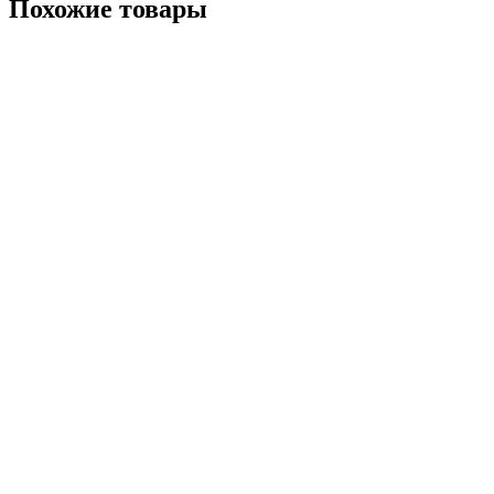
Похожие товары