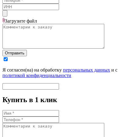
Загрузите
файл
Отправить
Я согласен(на) на обработку
персональных данных
и с
политикой конфиденциальности
Купить в 1 клик