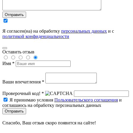
Отправить
Я согласен(на) на обработку
персональных данных
и с
политикой конфиденциальности
Оставить отзыв
Имя *
Ваши впечатления *
Проверочный код! *
Я принимаю условия
Пользовательского соглашения
и
соглашаюсь на обработку персональных данных
Отправить
Спасибо, Ваш отзыв скоро появится на сайте!