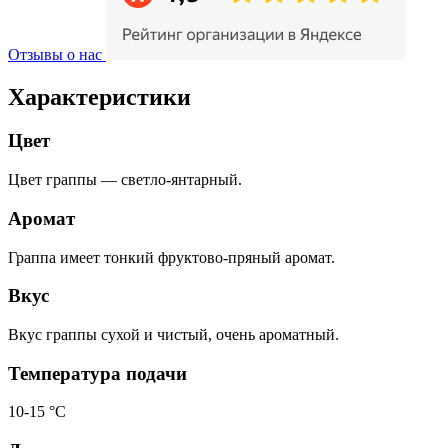
Отзывы о нас
Характеристики
Цвет
Цвет граппы — светло-янтарный.
Аромат
Граппа имеет тонкий фруктово-пряный аромат.
Вкус
Вкус граппы сухой и чистый, очень ароматный.
Температура подачи
10-15 °С