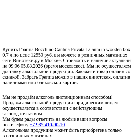
Купить Граппа Bocchino Cantina Privata 12 anni in wooden box
0.7 л по цене 12550 руб. вы можете в розничных магазинах
сети Винотеки.ру в Москве. Стоимость и наличие актуальны
на 09:06 05.08.2026 (время московское). Мы не осуществляем
доставку алкогольной продукции. Закажите товар онлайн со
скидкой. Забрать Граппа можно в наших винотеках, оплатив
наличными или банковской картой.
Мы не продаём алкоголь дистанционным способом!
Продажа алкогольной продукции юридическим лицам
осуществляется в соответствии с действующим
законодательством.
Мы будем рады ответить на любые ваши вопросы
по телефону
+7 985 410-90-10
.
Алкогольная продукция может быть приобретена только
в розничных магазинах.