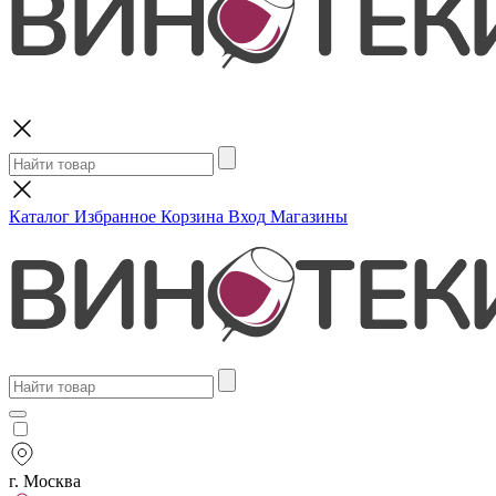
Поиск
Каталог
Избранное
Корзина
Вход
Магазины
г. Москва