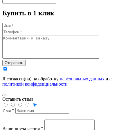
Купить в 1 клик
Отправить
Я согласен(на) на обработку
персональных данных
и с
политикой конфиденциальности
Оставить отзыв
Имя *
Ваши впечатления *