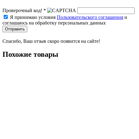
Проверочный код! *
Я принимаю условия
Пользовательского соглашения
и
соглашаюсь на обработку персональных данных
Отправить
Спасибо, Ваш отзыв скоро появится на сайте!
Похожие товары