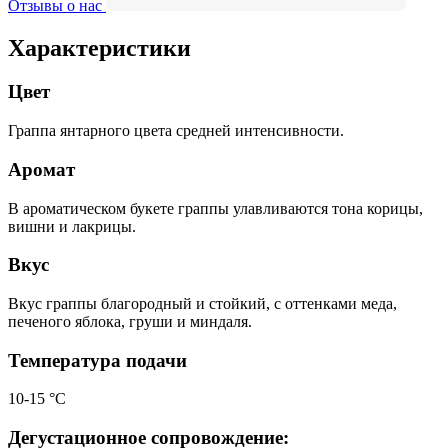
Отзывы о нас
Характеристики
Цвет
Граппа янтарного цвета средней интенсивности.
Аромат
В ароматическом букете граппы улавливаются тона корицы,
вишни и лакрицы.
Вкус
Вкус граппы благородный и стойкий, с оттенками меда,
печеного яблока, груши и миндаля.
Температура подачи
10-15 °С
Дегустационное сопровождение: