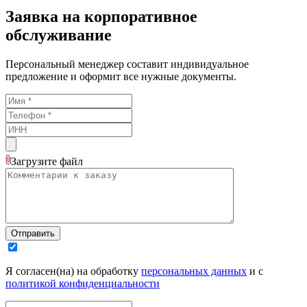
Заявка на корпоративное
обслуживание
Персональный менеджер составит индивидуальное
предложение и оформит все нужные документы.
Загрузите
файл
Отправить
Я согласен(на) на обработку
персональных данных
и с
политикой конфиденциальности