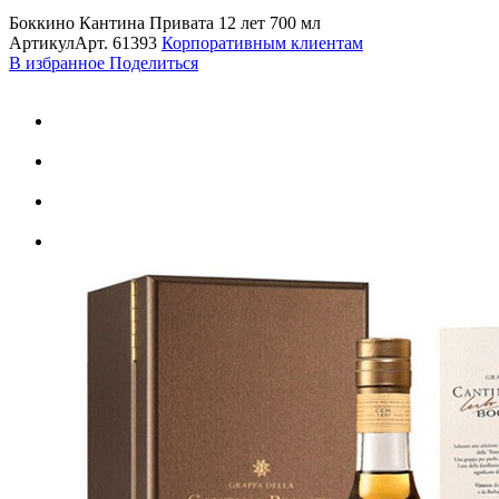
Боккино Кантина Привата 12 лет 700 мл
Артикул
Арт.
61393
Корпоративным клиентам
В избранное
Поделиться