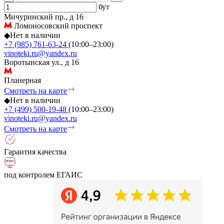
бут
Мичуринский пр., д 16
Ломоносовский проспект
◆
Нет в наличии
+7 (985) 761-63-24
(10:00–23:00)
vinoteki.ru@yandex.ru
Воротынская ул., д 16
Планерная
Смотреть на карте
◆
Нет в наличии
+7 (499) 500-19-48
(10:00–23:00)
vinoteki.ru@yandex.ru
Смотреть на карте
Гарантия качества
под контролем ЕГАИС