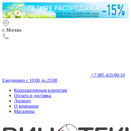
г. Москва
+7 985 410-90-10
Ежедневно с 10:00 до 23:00
Корпоративным клиентам
Оплата и доставка
Дисконт
О компании
Магазины