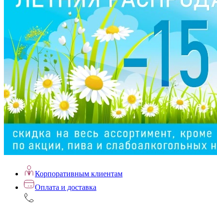
Корпоративным клиентам
Оплата и доставка