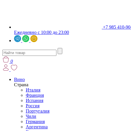
+7 985 410-90
Ежедневно с 10:00 до 23:00
0
Вино
Страна
Италия
Франция
Испания
Россия
Португалия
Чили
Германия
Аргентина