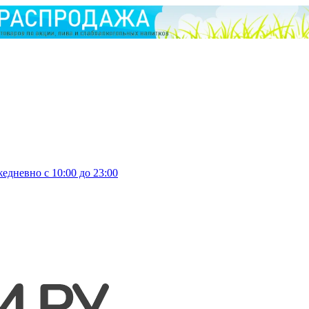
едневно с 10:00 до 23:00