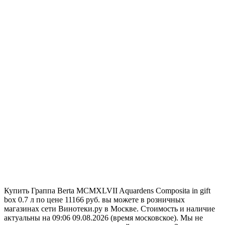
Купить Граппа Berta MCMXLVII Aquardens Composita in gift
box 0.7 л по цене 11166 руб. вы можете в розничных
магазинах сети Винотеки.ру в Москве. Стоимость и наличие
актуальны на 09:06 09.08.2026 (время московское). Мы не