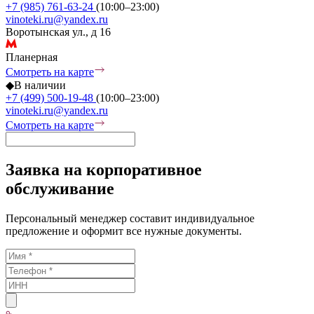
+7 (985) 761-63-24
(10:00–23:00)
vinoteki.ru@yandex.ru
Воротынская ул., д 16
Планерная
Смотреть на карте
◆
В наличии
+7 (499) 500-19-48
(10:00–23:00)
vinoteki.ru@yandex.ru
Смотреть на карте
Заявка на корпоративное
обслуживание
Персональный менеджер составит индивидуальное
предложение и оформит все нужные документы.