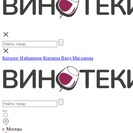
Поиск
Каталог
Избранное
Корзина
Вход
Магазины
г. Москва