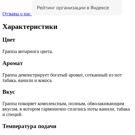
Отзывы о нас
Характеристики
Цвет
Граппа янтарного цвета.
Аромат
Граппа демонстрирует богатый аромат, сотканный из нот
табака, ванили и кокоса.
Вкус
Граппа покоряет комплексным, полным, обволакивающим
вкусом, в котором гармонично сплелись ноты ванили, табака
и специй.
Температура подачи