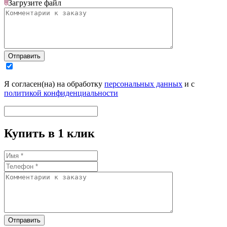
Загрузите
файл
Отправить
Я согласен(на) на обработку
персональных данных
и с
политикой конфиденциальности
Купить в 1 клик
Отправить