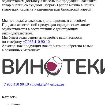
осуществляем доставку алкогольной продукции. Закажите
товар онлайн со скидкой. Забрать Граппа можно в наших
винотеках, оплатив наличными или банковской картой.
Мы не продаём алкоголь дистанционным способом!
Продажа алкогольной продукции юридическим лицам
осуществляется в соответствии с действующим
законодательством.
Мы будем рады ответить на любые ваши вопросы
по телефону
+7 985 410-90-10
.
Алкогольная продукция может быть приобретена только
в розничных магазинах.
+7 985 410-90-10
vinoteki.ru@yandex.ru
Каталог
Вино