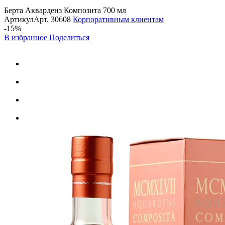
Берта Акварденз Композита 700 мл
Артикул
Арт.
30608
Корпоративным клиентам
-15%
В избранное
Поделиться