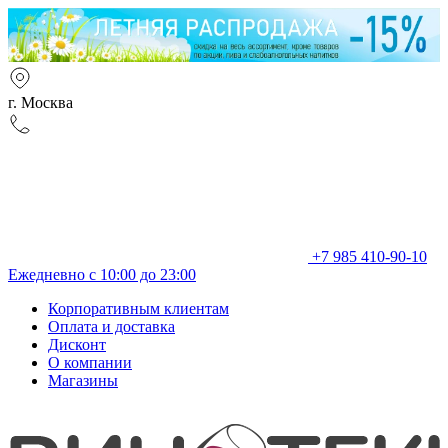
г. Москва
+7 985 410-90-10
Ежедневно с 10:00 до 23:00
Корпоративным клиентам
Оплата и доставка
Дисконт
О компании
Магазины