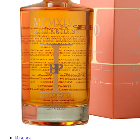
Италия