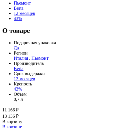
Пьемонт
Berta
12 месяцев
43%
О товаре
Подарочная упаковка
Да
Регион
Италия
,
Пьемонт
Производитель
Berta
Срок выдержки
12 месяцев
Крепость
43%
Объем
0,7 л
11 166 ₽
13 136 ₽
В корзину
В корзине