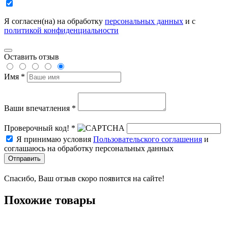
Я согласен(на) на обработку
персональных данных
и с
политикой конфиденциальности
Оставить отзыв
Имя *
Ваши впечатления *
Проверочный код! *
Я принимаю условия
Пользовательского соглашения
и
соглашаюсь на обработку персональных данных
Отправить
Спасибо, Ваш отзыв скоро появится на сайте!
Похожие товары