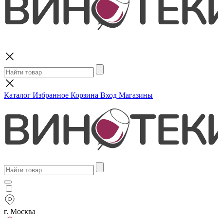
Поиск
Каталог
Избранное
Корзина
Вход
Магазины
г. Москва