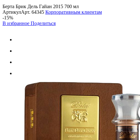
Берта Брик Дель Гайан 2015 700 мл
Артикул
Арт.
64345
Корпоративным клиентам
-15%
В избранное
Поделиться