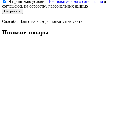
Я принимаю условия
Пользовательского соглашения
и
соглашаюсь на обработку персональных данных
Отправить
Спасибо, Ваш отзыв скоро появится на сайте!
Похожие товары