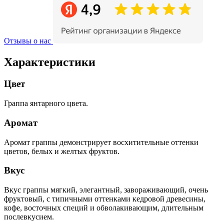
Отзывы о нас
Характеристики
Цвет
Граппа янтарного цвета.
Аромат
Аромат граппы демонстрирует восхитительные оттенки
цветов, белых и желтых фруктов.
Вкус
Вкус граппы мягкий, элегантный, завораживающий, очень
фруктовый, с типичными оттенками кедровой древесины,
кофе, восточных специй и обволакивающим, длительным
послевкусием.