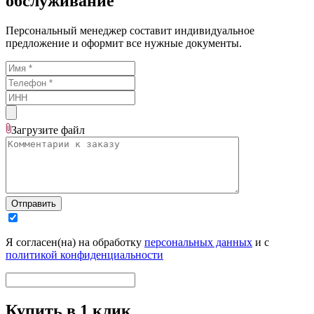
обслуживание
Персональный менеджер составит индивидуальное
предложение и оформит все нужные документы.
Загрузите
файл
Отправить
Я согласен(на) на обработку
персональных данных
и с
политикой конфиденциальности
Купить в 1 клик