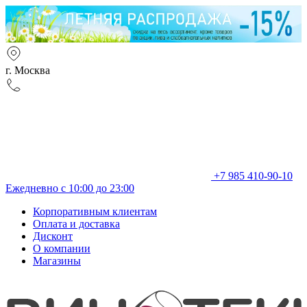
г. Москва
+7 985 410-90-10
Ежедневно с 10:00 до 23:00
Корпоративным клиентам
Оплата и доставка
Дисконт
О компании
Магазины