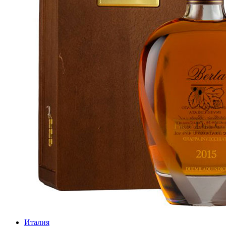
Италия