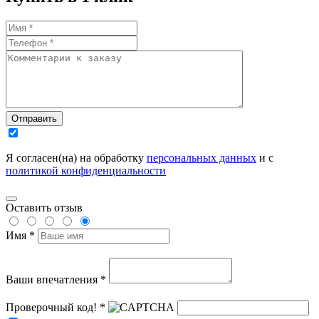
Отправить
Я согласен(на) на обработку
персональных данных
и с
политикой конфиденциальности
Оставить отзыв
Имя *
Ваши впечатления *
Проверочный код! *