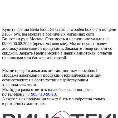
Купить Граппа Berta Bric Del Gaian in wooden box 0.7 л по цене
21667 руб. вы можете в розничных магазинах сети
Винотеки.ру в Москве. Стоимость и наличие актуальны на
09:06 06.08.2026 (время московское). Мы не осуществляем
доставку алкогольной продукции. Закажите товар онлайн со
скидкой. Забрать Граппа можно в наших винотеках, оплатив
наличными или банковской картой.
Мы не продаём алкоголь дистанционным способом!
Продажа алкогольной продукции юридическим лицам
осуществляется в соответствии с действующим
законодательством.
Мы будем рады ответить на любые ваши вопросы
по телефону
+7 985 410-90-10
.
Алкогольная продукция может быть приобретена только
в розничных магазинах.