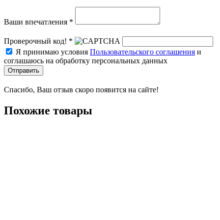
Ваши впечатления *
Проверочный код! *
Я принимаю условия
Пользовательского соглашения
и
соглашаюсь на обработку персональных данных
Отправить
Спасибо, Ваш отзыв скоро появится на сайте!
Похожие товары