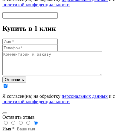
политикой конфиденциальности
Купить в 1 клик
Отправить
Я согласен(на) на обработку
персональных данных
и с
политикой конфиденциальности
Оставить отзыв
Имя *