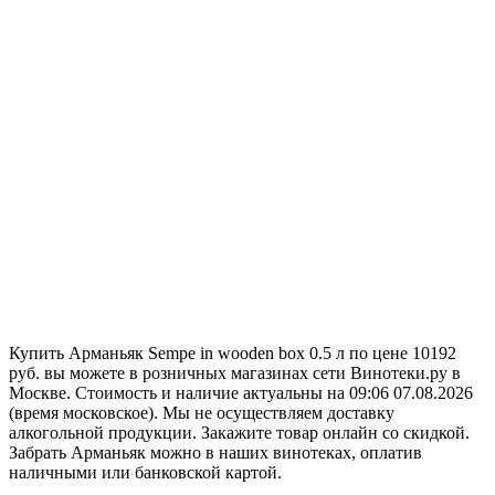
Купить Арманьяк Sempe in wooden box 0.5 л по цене 10192
руб. вы можете в розничных магазинах сети Винотеки.ру в
Москве. Стоимость и наличие актуальны на 09:06 07.08.2026
(время московское). Мы не осуществляем доставку
алкогольной продукции. Закажите товар онлайн со скидкой.
Забрать Арманьяк можно в наших винотеках, оплатив
наличными или банковской картой.