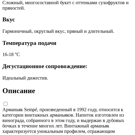
Сложный, многосоставной букет с оттенками сухофруктов и
пряностей.
Вкус
Гармоничный, округлый вкус, пряный и длительный.
Температура подачи
16-18 °C
Дегустационное сопровождение:
Идеальный дижестив.
Описание
Арманьяк Sempé, произведенный в 1992 году, относится к
категории винтажных арманьяков. Напиток изготовлен из
винограда, собранного в этом году, и выдержан в дубовых
бочках в течение многих лет. Винтажный арманьяк
характеризуется уникальным профилем, отражающим