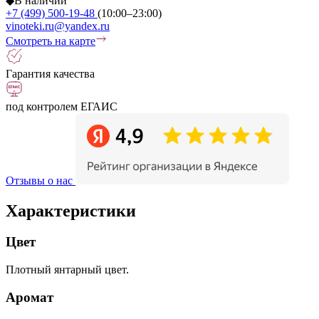
◆
В наличии
+7 (499) 500-19-48
(10:00–23:00)
vinoteki.ru@yandex.ru
Смотреть на карте
Гарантия качества
под контролем ЕГАИС
Отзывы о нас
Характеристики
Цвет
Плотный янтарный цвет.
Аромат