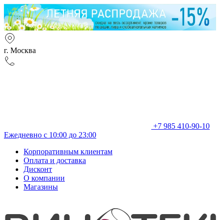
г. Москва
+7 985 410-90-10
Ежедневно с 10:00 до 23:00
Корпоративным клиентам
Оплата и доставка
Дисконт
О компании
Магазины