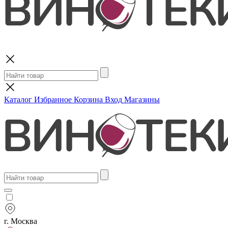
Поиск
Каталог
Избранное
Корзина
Вход
Магазины
г. Москва