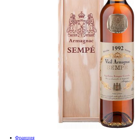
Франция