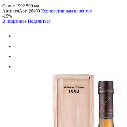
Семпе 1992 500 мл
Артикул
Арт.
26400
Корпоративным клиентам
-15%
В избранное
Поделиться