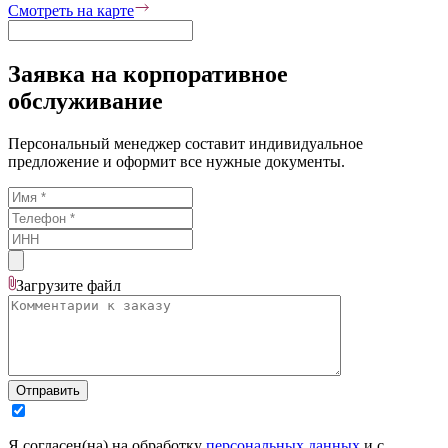
Смотреть на карте
Заявка на корпоративное
обслуживание
Персональный менеджер составит индивидуальное
предложение и оформит все нужные документы.
Загрузите
файл
Отправить
Я согласен(на) на обработку
персональных данных
и с