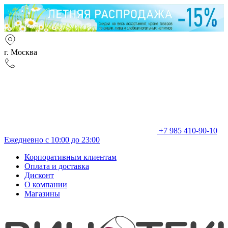
г. Москва
+7 985 410-90-10
Ежедневно с 10:00 до 23:00
Корпоративным клиентам
Оплата и доставка
Дисконт
О компании
Магазины