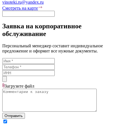
vinoteki.ru@yandex.ru
Смотреть на карте
Заявка на корпоративное
обслуживание
Персональный менеджер составит индивидуальное
предложение и оформит все нужные документы.
Загрузите
файл
Отправить