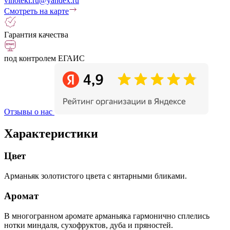
vinoteki.ru@yandex.ru
Смотреть на карте
Гарантия качества
под контролем ЕГАИС
Отзывы о нас
Характеристики
Цвет
Арманьяк золотистого цвета с янтарными бликами.
Аромат
В многогранном аромате арманьяка гармонично сплелись
нотки миндаля, сухофруктов, дуба и пряностей.