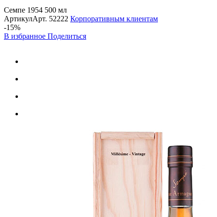
Семпе 1954 500 мл
Артикул
Арт.
52222
Корпоративным клиентам
-15%
В избранное
Поделиться