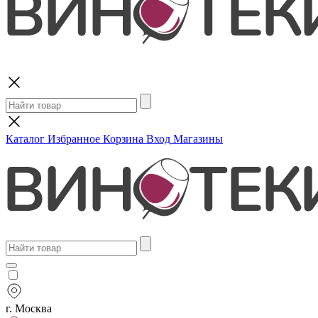
Поиск
Каталог
Избранное
Корзина
Вход
Магазины
г. Москва