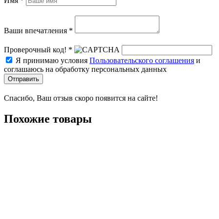
Имя *
Ваши впечатления *
Проверочный код! *
Я принимаю условия
Пользовательского соглашения
и
соглашаюсь на обработку персональных данных
Отправить
Спасибо, Ваш отзыв скоро появится на сайте!
Похожие товары