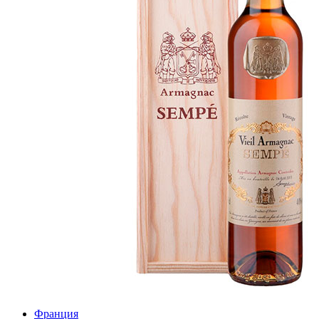
Франция