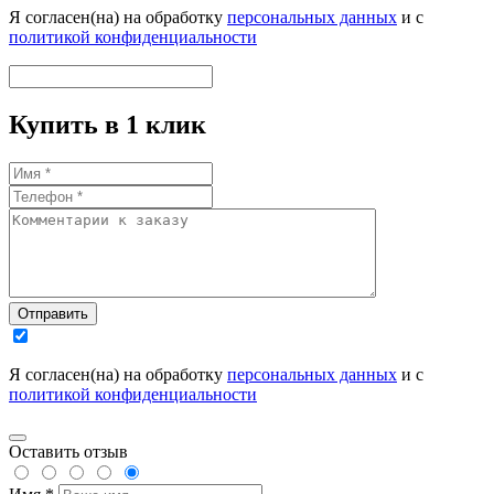
Я согласен(на) на обработку
персональных данных
и с
политикой конфиденциальности
Купить в 1 клик
Отправить
Я согласен(на) на обработку
персональных данных
и с
политикой конфиденциальности
Оставить отзыв