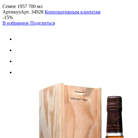
Семпе 1957 700 мл
Артикул
Арт.
34928
Корпоративным клиентам
-15%
В избранное
Поделиться