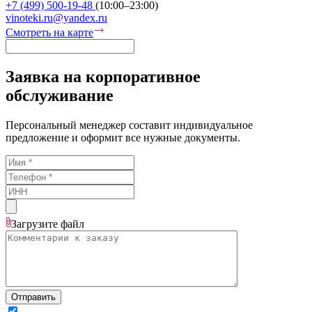
+7 (499) 500-19-48
(10:00–23:00)
vinoteki.ru@yandex.ru
Смотреть на карте
Заявка на корпоративное
обслуживание
Персональный менеджер составит индивидуальное
предложение и оформит все нужные документы.
Загрузите
файл
Отправить