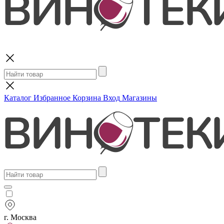
Поиск
Каталог
Избранное
Корзина
Вход
Магазины
г. Москва