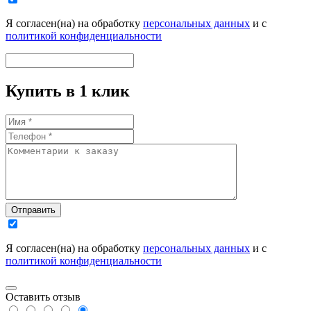
Я согласен(на) на обработку
персональных данных
и с
политикой конфиденциальности
Купить в 1 клик
Отправить
Я согласен(на) на обработку
персональных данных
и с
политикой конфиденциальности
Оставить отзыв