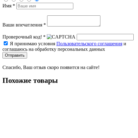
Имя *
Ваши впечатления *
Проверочный код! *
Я принимаю условия
Пользовательского соглашения
и
соглашаюсь на обработку персональных данных
Отправить
Спасибо, Ваш отзыв скоро появится на сайте!
Похожие товары