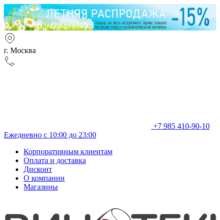
г. Москва
+7 985 410-90-10
Ежедневно с 10:00 до 23:00
Корпоративным клиентам
Оплата и доставка
Дисконт
О компании
Магазины