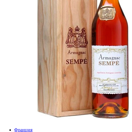
Франция