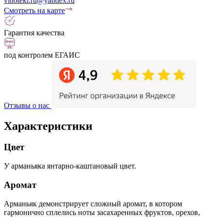
vinoteki.ru@yandex.ru
Смотреть на карте
Гарантия качества
под контролем ЕГАИС
Отзывы о нас
Характеристики
Цвет
У арманьяка янтарно-каштановый цвет.
Аромат
Арманьяк демонстрирует сложный аромат, в котором
гармонично сплелись ноты засахаренных фруктов, орехов,