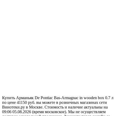
Купить Арманьяк De Pontiac Bas-Armagnac in wooden box 0.7 л
по цене 41150 руб. вы можете в розничных магазинах сети
Винотеки.ру в Москве. Стоимость и наличие актуальны на
09:06 05.08.2026 (время московское). Мы не осуществляем