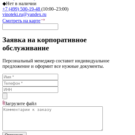
◆
Нет в наличии
+7 (499) 500-19-48
(10:00–23:00)
vinoteki.ru@yandex.ru
Смотреть на карте
Заявка на корпоративное
обслуживание
Персональный менеджер составит индивидуальное
предложение и оформит все нужные документы.
Загрузите
файл