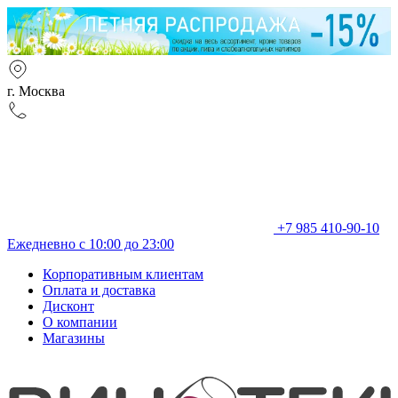
г. Москва
+7 985 410-90-10
Ежедневно с 10:00 до 23:00
Корпоративным клиентам
Оплата и доставка
Дисконт
О компании
Магазины