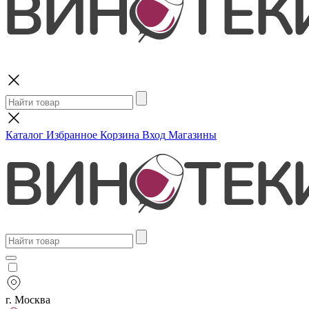
Поиск
Каталог
Избранное
Корзина
Вход
Магазины
г. Москва