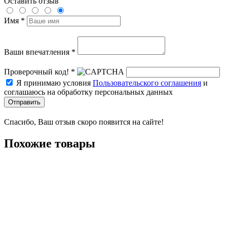
Оставить отзыв
Имя *
Ваши впечатления *
Проверочный код! *
Я принимаю условия
Пользовательского соглашения
и
соглашаюсь на обработку персональных данных
Отправить
Спасибо, Ваш отзыв скоро появится на сайте!
Похожие товары