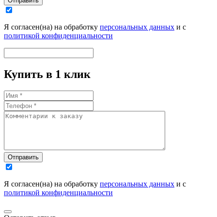
Отправить
Я согласен(на) на обработку
персональных данных
и с
политикой конфиденциальности
Купить в 1 клик
Отправить
Я согласен(на) на обработку
персональных данных
и с
политикой конфиденциальности