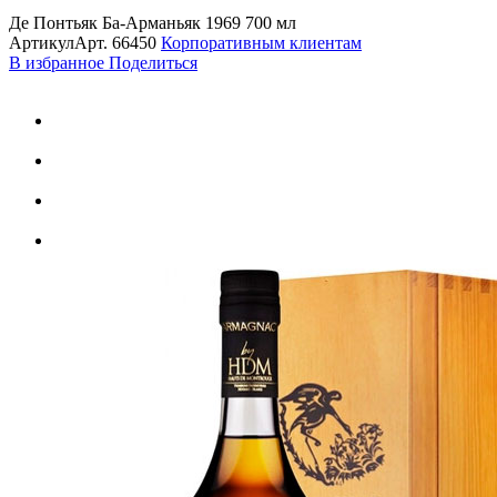
Де Понтьяк Ба-Арманьяк 1969 700 мл
Артикул
Арт.
66450
Корпоративным клиентам
В избранное
Поделиться