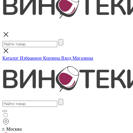
Поиск
Каталог
Избранное
Корзина
Вход
Магазины
г. Москва