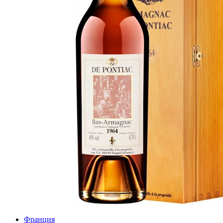
Франция