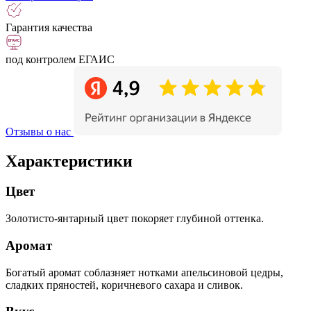
Гарантия качества
под контролем ЕГАИС
Отзывы о нас
Характеристики
Цвет
Золотисто-янтарный цвет покоряет глубиной оттенка.
Аромат
Богатый аромат соблазняет нотками апельсиновой цедры,
сладких пряностей, коричневого сахара и сливок.