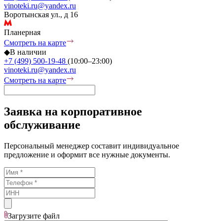
vinoteki.ru@yandex.ru
Воротынская ул., д 16
Планерная
Смотреть на карте
◆
В наличии
+7 (499) 500-19-48
(10:00–23:00)
vinoteki.ru@yandex.ru
Смотреть на карте
Заявка на корпоративное
обслуживание
Персональный менеджер составит индивидуальное
предложение и оформит все нужные документы.
Загрузите
файл