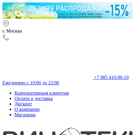
г. Москва
+7 985 410-90-10
Ежедневно с 10:00 до 23:00
Корпоративным клиентам
Оплата и доставка
Дисконт
О компании
Магазины