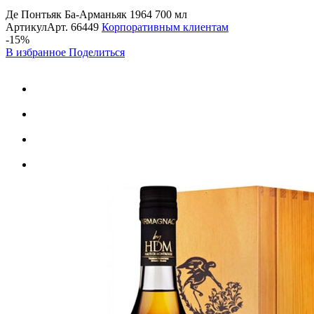
Де Понтьяк Ба-Арманьяк 1964 700 мл
Артикул
Арт.
66449
Корпоративным клиентам
-15%
В избранное
Поделиться