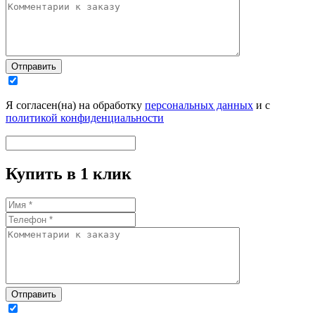
Отправить
Я согласен(на) на обработку
персональных данных
и с
политикой конфиденциальности
Купить в 1 клик
Отправить