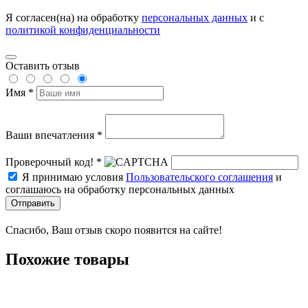
Я согласен(на) на обработку
персональных данных
и с
политикой конфиденциальности
Оставить отзыв
Имя *
Ваши впечатления *
Проверочный код! *
Я принимаю условия
Пользовательского соглашения
и
соглашаюсь на обработку персональных данных
Отправить
Спасибо, Ваш отзыв скоро появится на сайте!
Похожие товары