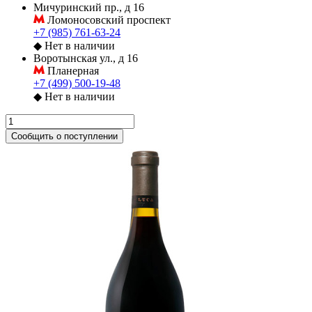
Мичуринский пр., д 16
Ломоносовский проспект
+7 (985) 761-63-24
◆
Нет в наличии
Воротынская ул., д 16
Планерная
+7 (499) 500-19-48
◆
Нет в наличии
Сообщить о поступлении