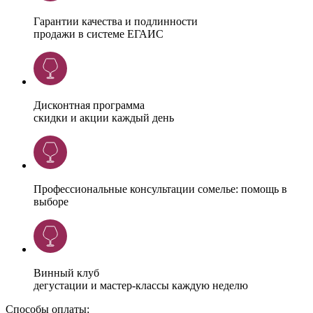
Гарантии качества и подлинности
продажи в системе ЕГАИС
Дисконтная программа
скидки и акции каждый день
Профессиональные консультации сомелье: помощь в
выборе
Винный клуб
дегустации и мастер-классы каждую неделю
Способы оплаты: