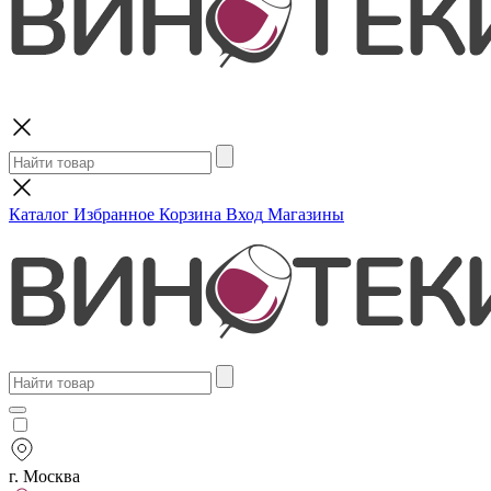
Поиск
Каталог
Избранное
Корзина
Вход
Магазины
г. Москва