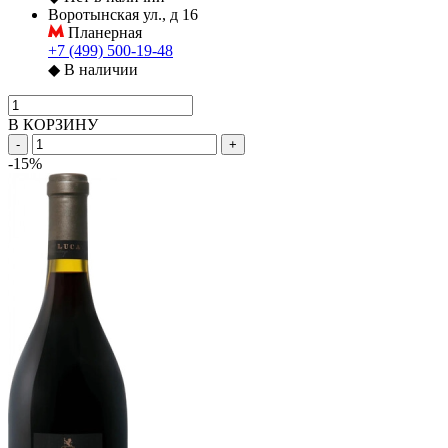
Воротынская ул., д 16
Планерная
+7 (499) 500-19-48
◆
В наличии
В КОРЗИНУ
-
+
-15%