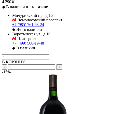
4 290 ₽
◆
В наличии в 1 магазине
Мичуринский пр., д 16
Ломоносовский проспект
+7 (985) 761-63-24
◆
Нет в наличии
Воротынская ул., д 16
Планерная
+7 (499) 500-19-48
◆
В наличии
В КОРЗИНУ
-
+
-15%