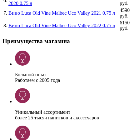
6
.
2020 0.75 л
руб.
4590
7
.
Вино Luca Old Vine Malbec Uco Valley 2021 0.75 л
руб.
6150
8
.
Вино Luca Old Vine Malbec Uco Valley 2022 0.75 л
руб.
Преимущества магазина
Большой опыт
Работаем с 2005 года
Уникальный ассортимент
более 25 тысяч напитков и аксессуаров