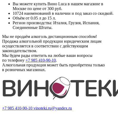
Вы можете купить Вино Luca в нашем магазине в
Москве по цене от 300 руб.
10724 наименований в наличии и под заказ со скидкой.
Объём от 0.05 л до 15 л.
Регион производства: Италия, Грузия, Испания,
Соединенные Штаты.
Мы не продаём алкоголь дистанционным способом!
Продажа алкогольной продукции юридическим лицам
осуществляется в соответствии с действующим
законодательством.
Мы будем рады ответить на любые ваши вопросы
по телефону
+7 985 410-90-10
.
Алкогольная продукция может быть приобретена только
в розничных магазинах.
+7 985 410-90-10
vinoteki.ru@yandex.ru