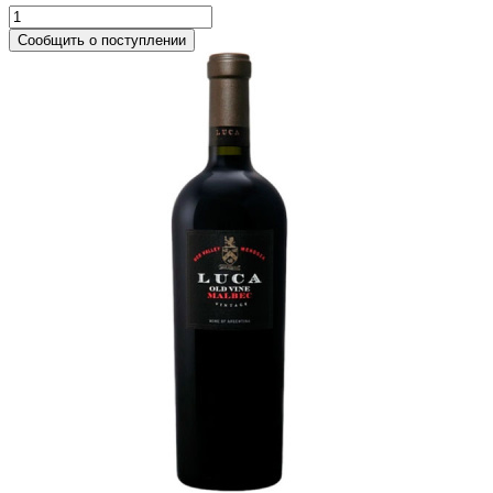
Сообщить о поступлении