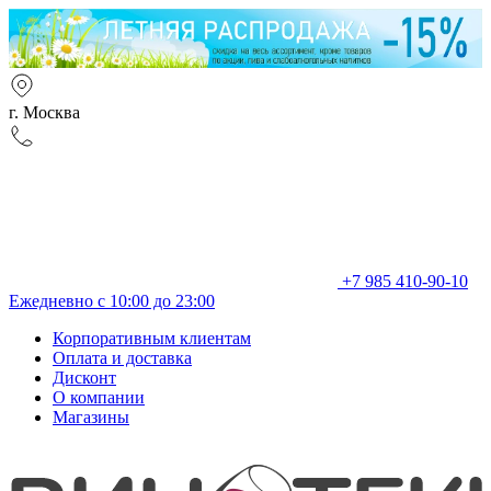
г. Москва
+7 985 410-90-10
Ежедневно с 10:00 до 23:00
Корпоративным клиентам
Оплата и доставка
Дисконт
О компании
Магазины