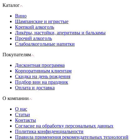
Каталог
Вино
Шампанские и игристые
Крепкий алкоголь
Ликёры, настойки, аперитивы и бальзамы
Прочий алкоголь
Слабоалкогольные напитки
Покупателям
Дисконтная программа
Корпоративным клиентам
Скидка на день рождения
Подбор вин на праздник
Оплата и доставка
О компании
О нас
Статьи
Контакты
Согласие на обработку персональных данных
Политика конфиденциальности
Правила применения рекомендательных технологий