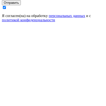
Отправить
Я согласен(на) на обработку
персональных данных
и с
политикой конфиденциальности