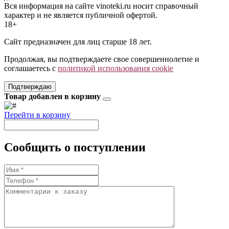
Вся информация на сайте vinoteki.ru носит справочный
характер и не является публичной офертой.
18+
Сайт предназначен для лиц старше 18 лет.
Продолжая, вы подтверждаете свое совершеннолетие и
соглашаетесь с
политикой использования cookie
Подтверждаю
Товар добавлен в корзину
Перейти в корзину
Сообщить о поступлении