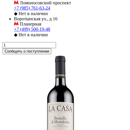
Ломоносовский проспект
+7 (985) 761-63-24
◆
Нет в наличии
Воротынская ул., д 16
Планерная
+7 (499) 500-19-48
◆
Нет в наличии
Сообщить о поступлении