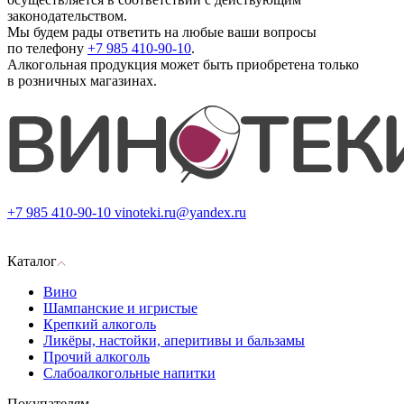
законодательством.
Мы будем рады ответить на любые ваши вопросы
по телефону
+7 985 410-90-10
.
Алкогольная продукция может быть приобретена только
в розничных магазинах.
+7 985 410-90-10
vinoteki.ru@yandex.ru
Каталог
Вино
Шампанские и игристые
Крепкий алкоголь
Ликёры, настойки, аперитивы и бальзамы
Прочий алкоголь
Слабоалкогольные напитки
Покупателям