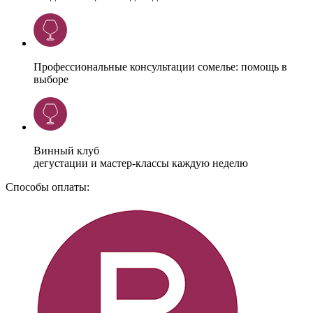
Профессиональные консультации сомелье: помощь в
выборе
Винный клуб
дегустации и мастер-классы каждую неделю
Способы оплаты: