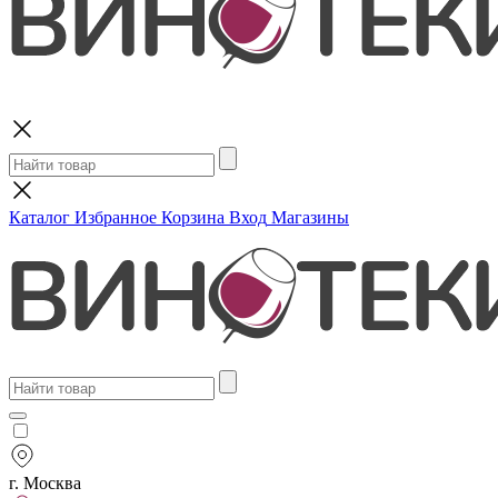
Поиск
Каталог
Избранное
Корзина
Вход
Магазины
г. Москва