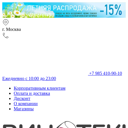
г. Москва
+7 985 410-90-10
Ежедневно с 10:00 до 23:00
Корпоративным клиентам
Оплата и доставка
Дисконт
О компании
Магазины