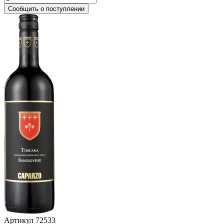
Сообщить о поступлении
Артикул
72533