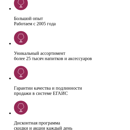
Большой опыт
Работаем с 2005 года
Уникальный ассортимент
более 25 тысяч напитков и аксессуаров
Гарантии качества и подлинности
продажи в системе ЕГАИС
Дисконтная программа
скидки и акции каждый день