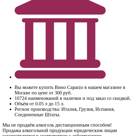
Вы можете купить Вино Caparzo в нашем магазине в
Москве по цене от 300 руб.
10724 наименований в наличии и под заказ со скидкой.
Объём от 0.05 л до 15 л.
Регион производства: Италия, Грузия, Испания,
Соединенные Штаты.
Мы не продаём алкоголь дистанционным способом!
Продажа алкогольной продукции юридическим лицам
осуществляется в соответствии с действующим