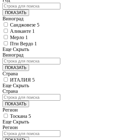
ПОКАЗАТЬ
Виноград
Санджовезе
5
Аликанте
1
Мерло
1
Пти Вердо
1
Еще
Скрыть
Виноград
ПОКАЗАТЬ
Страна
ИТАЛИЯ
5
Еще
Скрыть
Страна
ПОКАЗАТЬ
Регион
Тоскана
5
Еще
Скрыть
Регион