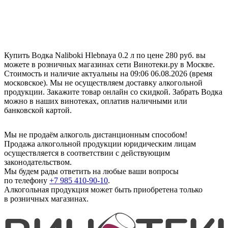
Купить Водка Naliboki Hlebnaya 0.2 л по цене 280 руб. вы
можете в розничных магазинах сети Винотеки.ру в Москве.
Стоимость и наличие актуальны на 09:06 06.08.2026 (время
московское). Мы не осуществляем доставку алкогольной
продукции. Закажите товар онлайн со скидкой. Забрать Водка
можно в наших винотеках, оплатив наличными или
банковской картой.
Мы не продаём алкоголь дистанционным способом!
Продажа алкогольной продукции юридическим лицам
осуществляется в соответствии с действующим
законодательством.
Мы будем рады ответить на любые ваши вопросы
по телефону
+7 985 410-90-10
.
Алкогольная продукция может быть приобретена только
в розничных магазинах.