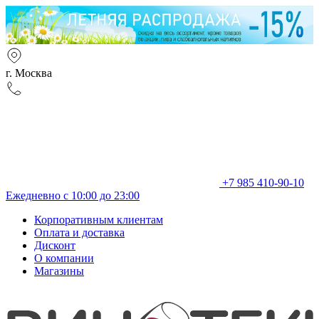
г. Москва
+7 985 410-90-10
Ежедневно с 10:00 до 23:00
Корпоративным клиентам
Оплата и доставка
Дисконт
О компании
Магазины