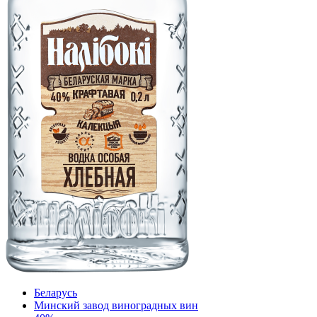
Беларусь
Минский завод виноградных вин