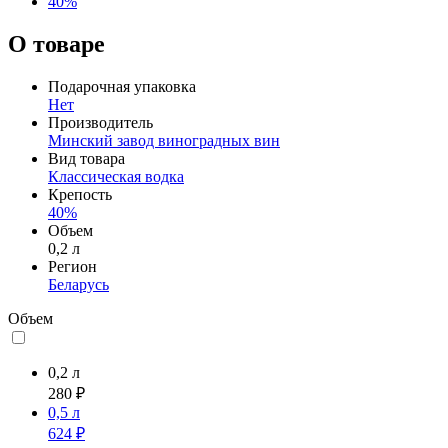
40%
О товаре
Подарочная упаковка
Нет
Производитель
Минский завод виноградных вин
Вид товара
Классическая водка
Крепость
40%
Объем
0,2 л
Регион
Беларусь
Объем
0,2 л
280 ₽
0,5 л
624 ₽