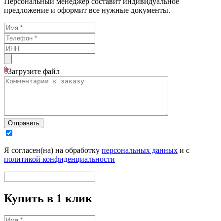
Персональный менеджер составит индивидуальное
предложение и оформит все нужные документы.
Загрузите
файл
Отправить
Я согласен(на) на обработку
персональных данных
и с
политикой конфиденциальности
Купить в 1 клик