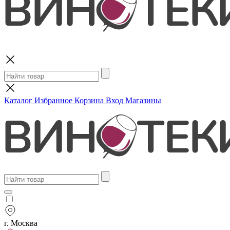
Поиск
Каталог
Избранное
Корзина
Вход
Магазины
г. Москва