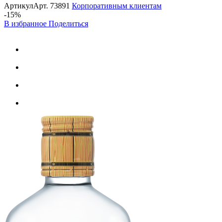
Артикул
Арт.
73891
Корпоративным клиентам
-15%
В избранное
Поделиться