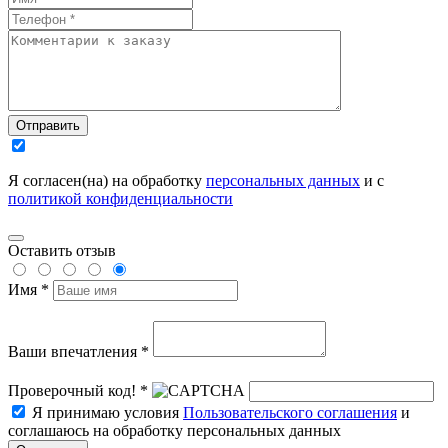
Отправить
Я согласен(на) на обработку
персональных данных
и с
политикой конфиденциальности
Оставить отзыв
Имя *
Ваши впечатления *
Проверочный код! *
Я принимаю условия
Пользовательского соглашения
и
соглашаюсь на обработку персональных данных