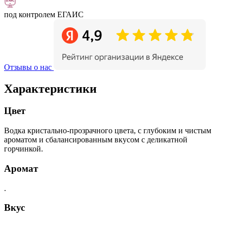
под контролем ЕГАИС
Отзывы о нас
Характеристики
Цвет
Водка кристально-прозрачного цвета, с глубоким и чистым
ароматом и сбалансированным вкусом с деликатной
горчинкой.
Аромат
.
Вкус