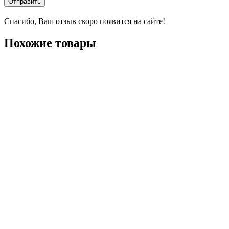
Отправить
Спасибо, Ваш отзыв скоро появится на сайте!
Похожие товары