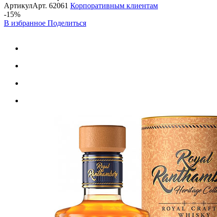
Артикул
Арт.
62061
Корпоративным клиентам
-15%
В избранное
Поделиться