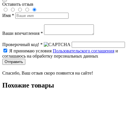
Оставить отзыв
Имя *
Ваши впечатления *
Проверочный код! *
Я принимаю условия
Пользовательского соглашения
и
соглашаюсь на обработку персональных данных
Отправить
Спасибо, Ваш отзыв скоро появится на сайте!
Похожие товары