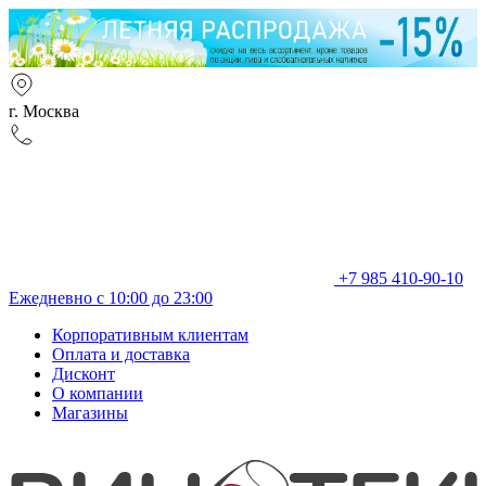
г. Москва
+7 985 410-90-10
Ежедневно с 10:00 до 23:00
Корпоративным клиентам
Оплата и доставка
Дисконт
О компании
Магазины