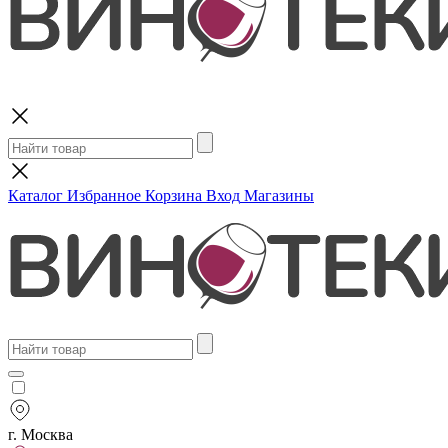
Поиск
Каталог
Избранное
Корзина
Вход
Магазины
г. Москва