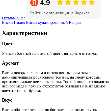
Отзывы о нас
Виски Индия
Виски купажированный
Rampur
Характеристики
Цвет
У виски богатый золотистый цвет с янтарным оттенком.
Аромат
Виски покоряет теплым и интенсивным ароматом с
доминирующими фруктовыми тонами, на смену которым
приходят сладкие цветочные ноты. Тонкий шлейф из нюансов
лесного меда и пряных сухофруктов оставляет неизгладимое
впечатление от букета.
Вкус
Виски обладает невероятно богатым и сложным вкусом с