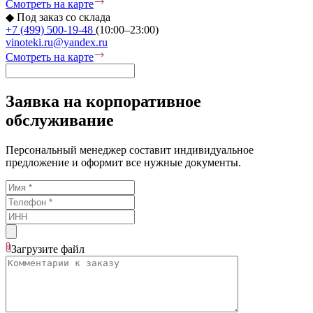
Смотреть на карте
◆
Под заказ со склада
+7 (499) 500-19-48
(10:00–23:00)
vinoteki.ru@yandex.ru
Смотреть на карте
Заявка на корпоративное
обслуживание
Персональный менеджер составит индивидуальное
предложение и оформит все нужные документы.
Загрузите
файл