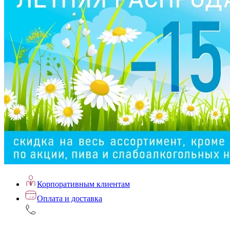
Корпоративным клиентам
Оплата и доставка