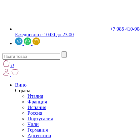
+7 985 410-90
Ежедневно с 10:00 до 23:00
0
Вино
Страна
Италия
Франция
Испания
Россия
Португалия
Чили
Германия
Аргентина