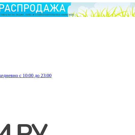
едневно с 10:00 до 23:00