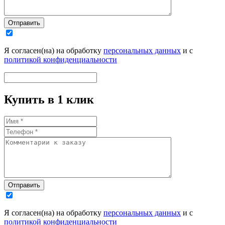
Отправить
Я согласен(на) на обработку
персональных данных
и с
политикой конфиденциальности
Купить в 1 клик
Отправить
Я согласен(на) на обработку
персональных данных
и с
политикой конфиденциальности