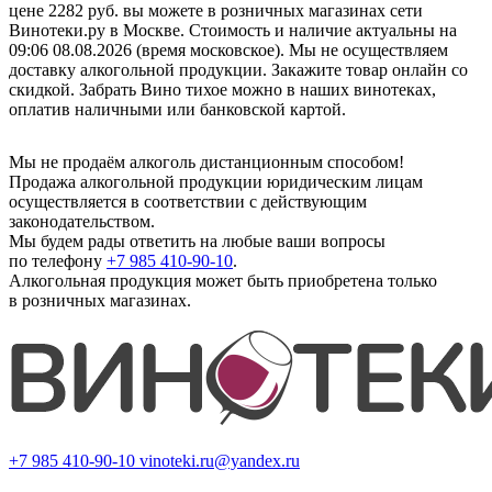
цене 2282 руб. вы можете в розничных магазинах сети
Винотеки.ру в Москве. Стоимость и наличие актуальны на
09:06 08.08.2026 (время московское). Мы не осуществляем
доставку алкогольной продукции. Закажите товар онлайн со
скидкой. Забрать Вино тихое можно в наших винотеках,
оплатив наличными или банковской картой.
Мы не продаём алкоголь дистанционным способом!
Продажа алкогольной продукции юридическим лицам
осуществляется в соответствии с действующим
законодательством.
Мы будем рады ответить на любые ваши вопросы
по телефону
+7 985 410-90-10
.
Алкогольная продукция может быть приобретена только
в розничных магазинах.
+7 985 410-90-10
vinoteki.ru@yandex.ru