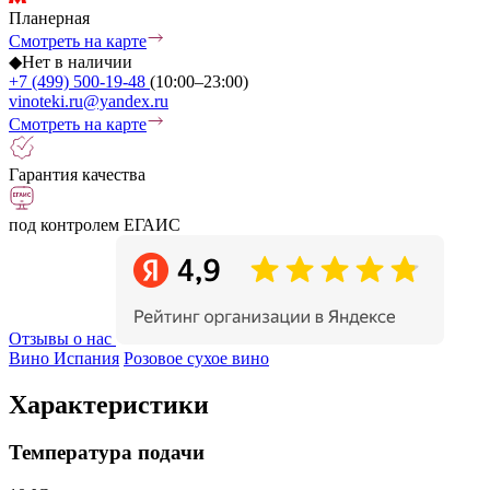
Планерная
Смотреть на карте
◆
Нет в наличии
+7 (499) 500-19-48
(10:00–23:00)
vinoteki.ru@yandex.ru
Смотреть на карте
Гарантия качества
под контролем ЕГАИС
Отзывы о нас
Вино Испания
Розовое сухое вино
Характеристики
Температура подачи