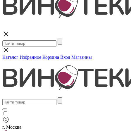
Поиск
Каталог
Избранное
Корзина
Вход
Магазины
г. Москва