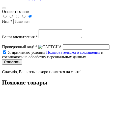
Оставить отзыв
Имя *
Ваши впечатления *
Проверочный код! *
Я принимаю условия
Пользовательского соглашения
и
соглашаюсь на обработку персональных данных
Отправить
Спасибо, Ваш отзыв скоро появится на сайте!
Похожие товары