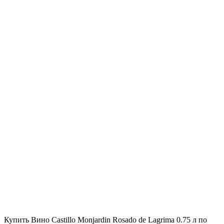
Купить Вино Castillo Monjardin Rosado de Lagrima 0.75 л по