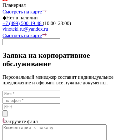
Планерная
Смотреть на карте
◆
Нет в наличии
+7 (499) 500-19-48
(10:00–23:00)
vinoteki.ru@yandex.ru
Смотреть на карте
Заявка на корпоративное
обслуживание
Персональный менеджер составит индивидуальное
предложение и оформит все нужные документы.
Загрузите
файл