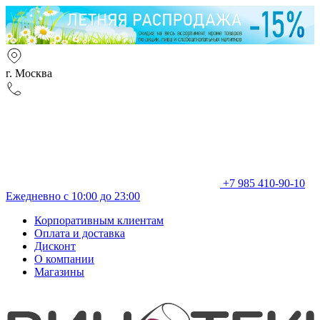
г. Москва
+7 985 410-90-10
Ежедневно с 10:00 до 23:00
Корпоративным клиентам
Оплата и доставка
Дисконт
О компании
Магазины