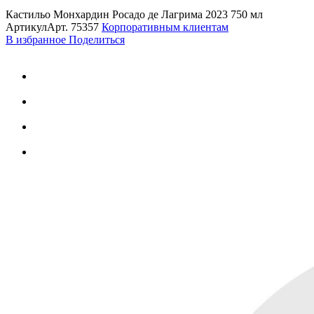
Кастильо Монхардин Росадо де Лагрима 2023 750 мл
Артикул
Арт.
75357
Корпоративным клиентам
В избранное
Поделиться