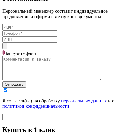
Персональный менеджер составит индивидуальное
предложение и оформит все нужные документы.
Загрузите
файл
Отправить
Я согласен(на) на обработку
персональных данных
и с
политикой конфиденциальности
Купить в 1 клик