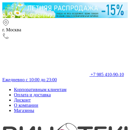
г. Москва
+7 985 410-90-10
Ежедневно с 10:00 до 23:00
Корпоративным клиентам
Оплата и доставка
Дисконт
О компании
Магазины