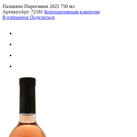
Палавани Пиросмани 2022 750 мл
Артикул
Арт.
72181
Корпоративным клиентам
В избранное
Поделиться