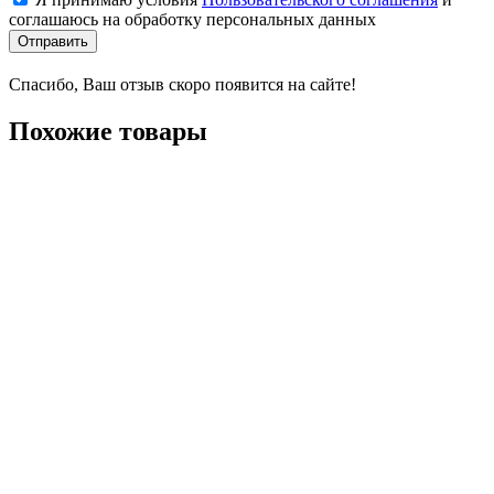
соглашаюсь на обработку персональных данных
Отправить
Спасибо, Ваш отзыв скоро появится на сайте!
Похожие товары