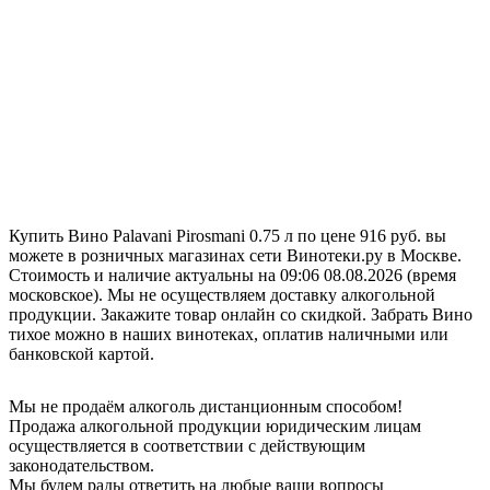
Купить Вино Palavani Pirosmani 0.75 л по цене 916 руб. вы
можете в розничных магазинах сети Винотеки.ру в Москве.
Стоимость и наличие актуальны на 09:06 08.08.2026 (время
московское). Мы не осуществляем доставку алкогольной
продукции. Закажите товар онлайн со скидкой. Забрать Вино
тихое можно в наших винотеках, оплатив наличными или
банковской картой.
Мы не продаём алкоголь дистанционным способом!
Продажа алкогольной продукции юридическим лицам
осуществляется в соответствии с действующим
законодательством.
Мы будем рады ответить на любые ваши вопросы