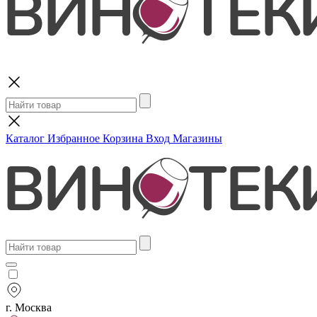
Поиск
Каталог
Избранное
Корзина
Вход
Магазины
г. Москва