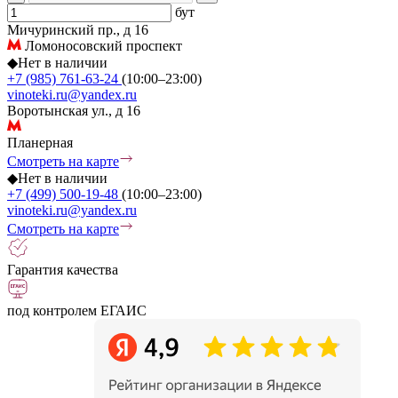
бут
Мичуринский пр., д 16
Ломоносовский проспект
◆
Нет в наличии
+7 (985) 761-63-24
(10:00–23:00)
vinoteki.ru@yandex.ru
Воротынская ул., д 16
Планерная
Смотреть на карте
◆
Нет в наличии
+7 (499) 500-19-48
(10:00–23:00)
vinoteki.ru@yandex.ru
Смотреть на карте
Гарантия качества
под контролем ЕГАИС