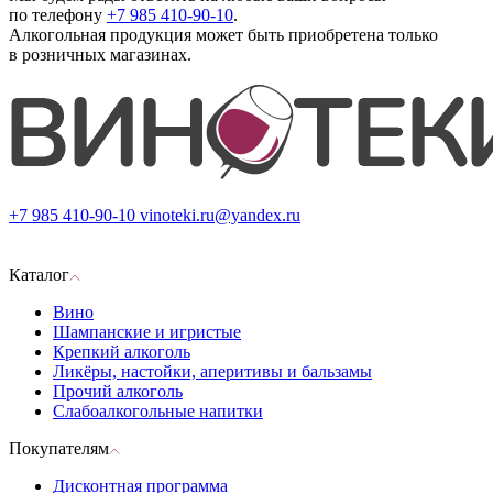
по телефону
+7 985 410-90-10
.
Алкогольная продукция может быть приобретена только
в розничных магазинах.
+7 985 410-90-10
vinoteki.ru@yandex.ru
Каталог
Вино
Шампанские и игристые
Крепкий алкоголь
Ликёры, настойки, аперитивы и бальзамы
Прочий алкоголь
Слабоалкогольные напитки
Покупателям
Дисконтная программа