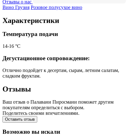
Отзывы о нас
Вино Грузия
Розовое полусухое вино
Характеристики
Температура подачи
14-16 °С
Дегустационное сопровождение:
Отлично подойдет к десертам, сырам, летним салатам,
сладким фруктам.
Отзывы
Ваш отзыв о Палавани Пиросмани поможет другим
покупателям определиться с выбором.
Поделитесь своими впечатлениями.
Оставить отзыв
Возможно вы искали