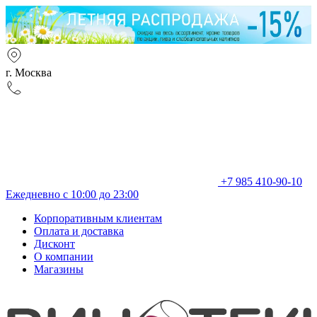
г. Москва
+7 985 410-90-10
Ежедневно с 10:00 до 23:00
Корпоративным клиентам
Оплата и доставка
Дисконт
О компании
Магазины