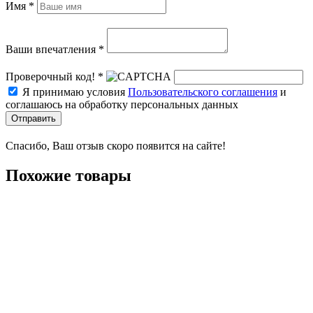
Имя *
Ваши впечатления *
Проверочный код! *
Я принимаю условия
Пользовательского соглашения
и
соглашаюсь на обработку персональных данных
Отправить
Спасибо, Ваш отзыв скоро появится на сайте!
Похожие товары