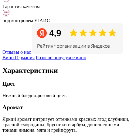
Гарантия качества
под контролем ЕГАИС
Отзывы о нас
Вино Германия
Розовое полусухое вино
Характеристики
Цвет
Нежный бледно-розовый цвет.
Аромат
Яркий аромат интригует оттенками красных ягод клубники,
красной смородины, брусники и арбуза, дополненными
тонами лимона, мята и грейпфрута.