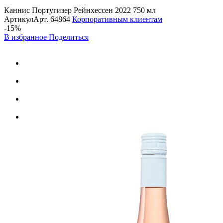
Каннис Португизер Рейнхессен 2022 750 мл
Артикул
Арт.
64864
Корпоративным клиентам
-15%
В избранное
Поделиться