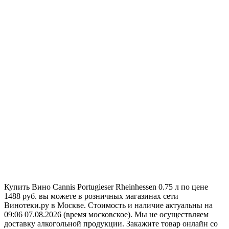
Купить Вино Cannis Portugieser Rheinhessen 0.75 л по цене
1488 руб. вы можете в розничных магазинах сети
Винотеки.ру в Москве. Стоимость и наличие актуальны на
09:06 07.08.2026 (время московское). Мы не осуществляем
доставку алкогольной продукции. Закажите товар онлайн со