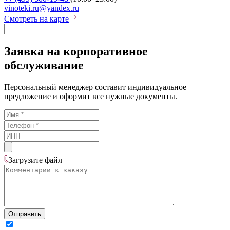
vinoteki.ru@yandex.ru
Смотреть на карте
Заявка на корпоративное
обслуживание
Персональный менеджер составит индивидуальное
предложение и оформит все нужные документы.
Загрузите
файл
Отправить