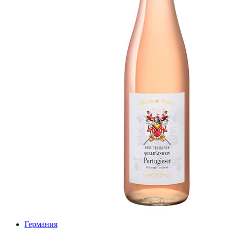
Германия