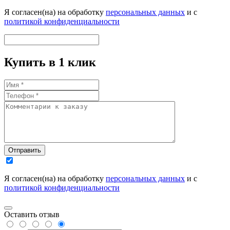
Я согласен(на) на обработку
персональных данных
и с
политикой конфиденциальности
Купить в 1 клик
Отправить
Я согласен(на) на обработку
персональных данных
и с
политикой конфиденциальности
Оставить отзыв