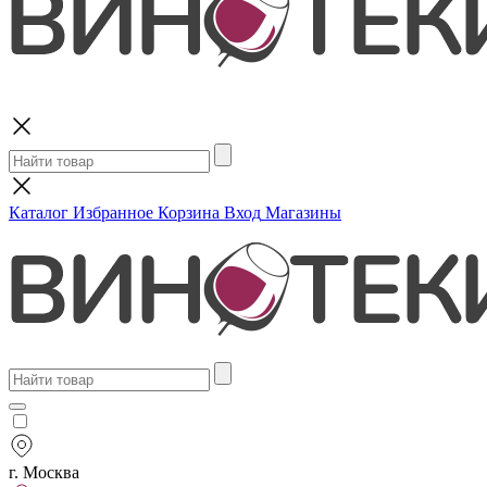
Поиск
Каталог
Избранное
Корзина
Вход
Магазины
г. Москва