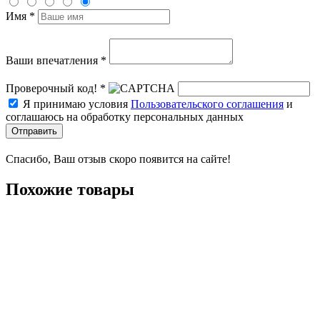
Имя *
Ваши впечатления *
Проверочный код! *
Я принимаю условия
Пользовательского соглашения
и
соглашаюсь на обработку персональных данных
Отправить
Спасибо, Ваш отзыв скоро появится на сайте!
Похожие товары