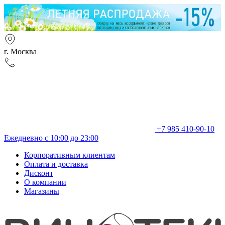
г. Москва
+7 985 410-90-10
Ежедневно с 10:00 до 23:00
Корпоративным клиентам
Оплата и доставка
Дисконт
О компании
Магазины