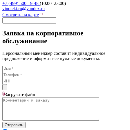
+7 (499) 500-19-48
(10:00–23:00)
vinoteki.ru@yandex.ru
Смотреть на карте
Заявка на корпоративное
обслуживание
Персональный менеджер составит индивидуальное
предложение и оформит все нужные документы.
Загрузите
файл
Отправить