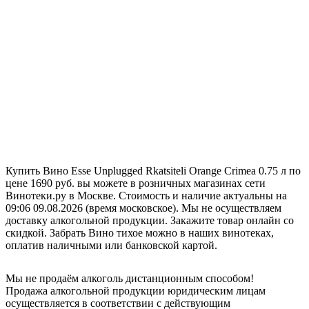
Купить Вино Esse Unplugged Rkatsiteli Orange Crimea 0.75 л по
цене 1690 руб. вы можете в розничных магазинах сети
Винотеки.ру в Москве. Стоимость и наличие актуальны на
09:06 09.08.2026 (время московское). Мы не осуществляем
доставку алкогольной продукции. Закажите товар онлайн со
скидкой. Забрать Вино тихое можно в наших винотеках,
оплатив наличными или банковской картой.
Мы не продаём алкоголь дистанционным способом!
Продажа алкогольной продукции юридическим лицам
осуществляется в соответствии с действующим