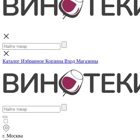
Поиск
Каталог
Избранное
Корзина
Вход
Магазины
г. Москва