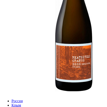
Россия
Крым