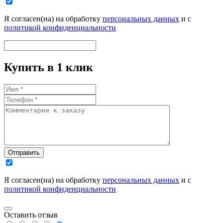
Я согласен(на) на обработку
персональных данных
и с
политикой конфиденциальности
Купить в 1 клик
Отправить
Я согласен(на) на обработку
персональных данных
и с
политикой конфиденциальности
Оставить отзыв