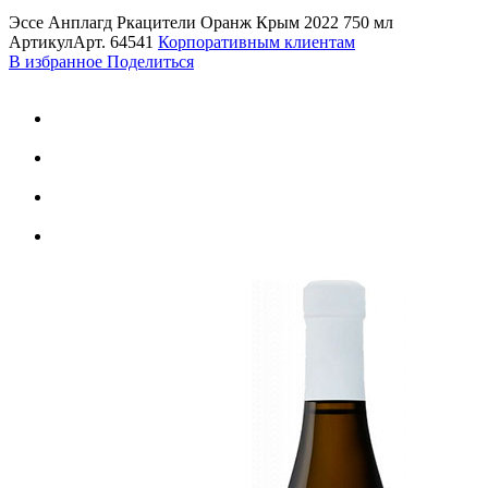
Эссе Анплагд Ркацители Оранж Крым 2022 750 мл
Артикул
Арт.
64541
Корпоративным клиентам
В избранное
Поделиться